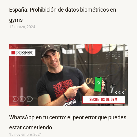
España: Prohibición de datos biométricos en
gyms
12 marzo, 2024
WhatsApp en tu centro: el peor error que puedes
estar cometiendo
15 noviembre, 2021