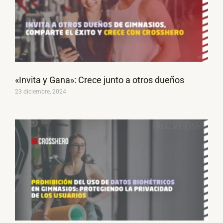
«Invita y Gana»: Crece junto a otros dueños
23 diciembre, 2024