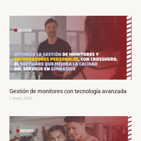
Gestión de monitores con tecnología avanzada
7 enero, 2025