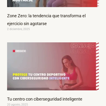
Zone Zero: la tendencia que transforma el
ejercicio sin agotarse
2 diciembre, 2025
Tu centro con ciberseguridad inteligente
20 agosto, 2025