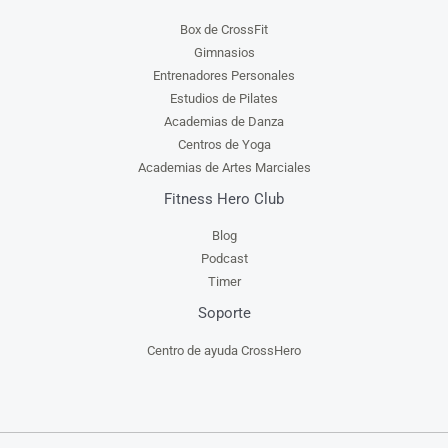
Box de CrossFit
Gimnasios
Entrenadores Personales
Estudios de Pilates
Academias de Danza
Centros de Yoga
Academias de Artes Marciales
Fitness Hero Club
Blog
Podcast
Timer
Soporte
Centro de ayuda CrossHero