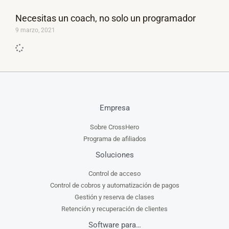
Necesitas un coach, no solo un programador
9 marzo, 2021
Empresa
Sobre CrossHero
Programa de afiliados
Soluciones
Control de acceso
Control de cobros y automatización de pagos
Gestión y reserva de clases
Retención y recuperación de clientes
Software para…