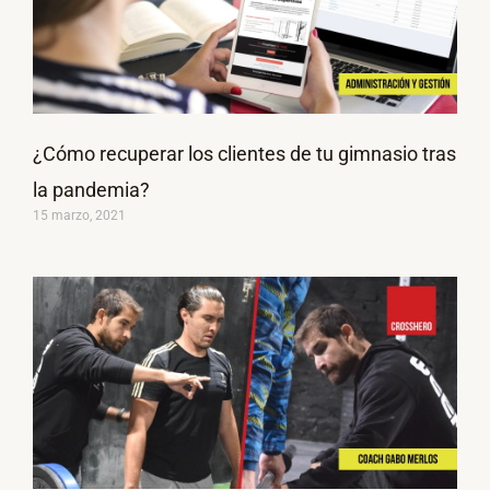
¿Cómo recuperar los clientes de tu gimnasio tras
la pandemia?
15 marzo, 2021