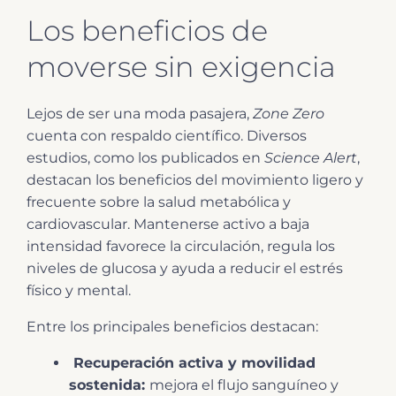
Los beneficios de
moverse sin exigencia
Lejos de ser una moda pasajera,
Zone Zero
cuenta con respaldo científico. Diversos
estudios, como los publicados en
Science Alert
,
destacan los beneficios del movimiento ligero y
frecuente sobre la salud metabólica y
cardiovascular. Mantenerse activo a baja
intensidad favorece la circulación, regula los
niveles de glucosa y ayuda a reducir el estrés
físico y mental.
Entre los principales beneficios destacan:
Recuperación activa y movilidad
sostenida:
mejora el flujo sanguíneo y