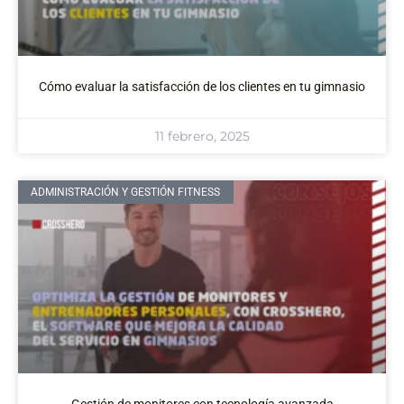
Cómo evaluar la satisfacción de los clientes en tu gimnasio
11 febrero, 2025
ADMINISTRACIÓN Y GESTIÓN FITNESS
Gestión de monitores con tecnología avanzada