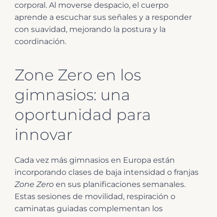
corporal. Al moverse despacio, el cuerpo
aprende a escuchar sus señales y a responder
con suavidad, mejorando la postura y la
coordinación.
Zone Zero en los
gimnasios: una
oportunidad para
innovar
Cada vez más gimnasios en Europa están
incorporando clases de baja intensidad o franjas
Zone Zero
en sus planificaciones semanales.
Estas sesiones de movilidad, respiración o
caminatas guiadas complementan los