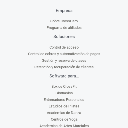
Empresa
Sobre CrossHero
Programa de afiliados
Soluciones
Control de acceso
Control de cobros y automatización de pagos
Gestión y reserva de clases
Retención y recuperación de clientes
Software para…
Box de CrossFit
Gimnasios
Entrenadores Personales
Estudios de Pilates
Academias de Danza
Centros de Yoga
Academias de Artes Marciales