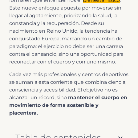
forma en que entendemos el
bienestar físico
.
Este nuevo enfoque apuesta por moverse sin
llegar al agotamiento, priorizando la salud, la
constancia y la recuperación. Desde su
nacimiento en Reino Unido, la tendencia ha
conquistado Europa, marcando un cambio de
paradigma: el ejercicio no debe ser una carrera
contra el cansancio, sino una oportunidad para
reconectar con el cuerpo y con uno mismo.
Cada vez más profesionales y centros deportivos
se suman a esta corriente que combina ciencia,
consciencia y accesibilidad. El objetivo no es
alcanzar un récord, sino
mantener el cuerpo en
movimiento de forma sostenible y
placentera.
Tabla de contenidos