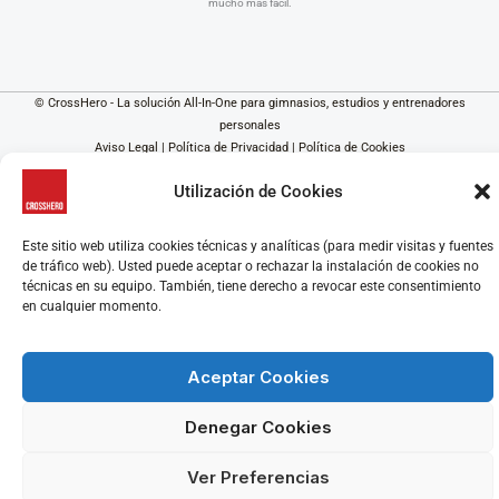
mucho más fácil.
© CrossHero - La solución All-In-One para gimnasios, estudios y entrenadores
personales
Aviso Legal
|
Política de Privacidad
|
Política de Cookies
Utilización de Cookies
Este sitio web utiliza cookies técnicas y analíticas (para medir visitas y fuentes
de tráfico web). Usted puede aceptar o rechazar la instalación de cookies no
técnicas en su equipo. También, tiene derecho a revocar este consentimiento
en cualquier momento.
Aceptar Cookies
Denegar Cookies
Ver Preferencias