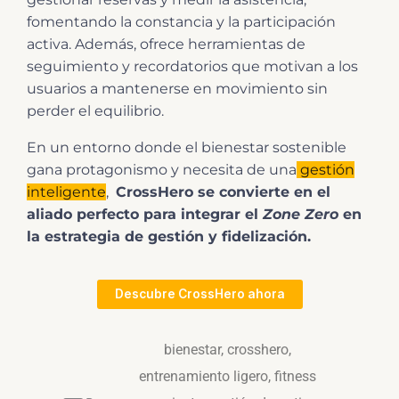
fomentando la constancia y la participación
activa. Además, ofrece herramientas de
seguimiento y recordatorios que motivan a los
usuarios a mantenerse en movimiento sin
perder el equilibrio.
En un entorno donde el bienestar sostenible
gana protagonismo y necesita de una
gestión
inteligente
,
CrossHero se convierte en el
aliado perfecto para integrar el
Zone Zero
en
la estrategia de gestión y fidelización.
Descubre CrossHero ahora
bienestar
,
crosshero
,
entrenamiento ligero
,
fitness