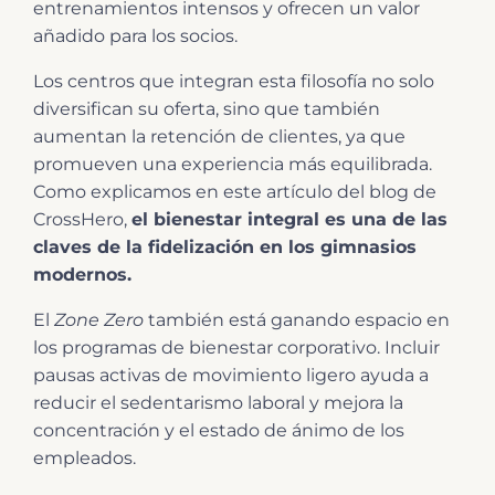
entrenamientos intensos y ofrecen un valor
añadido para los socios.
Los centros que integran esta filosofía no solo
diversifican su oferta, sino que también
aumentan la retención de clientes, ya que
promueven una experiencia más equilibrada.
Como explicamos en este artículo del blog de
CrossHero,
el bienestar integral es una de las
claves de la fidelización en los gimnasios
modernos.
El
Zone Zero
también está ganando espacio en
los programas de bienestar corporativo. Incluir
pausas activas de movimiento ligero ayuda a
reducir el sedentarismo laboral y mejora la
concentración y el estado de ánimo de los
empleados.