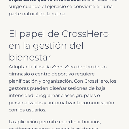
surge cuando el ejercicio se convierte en una
parte natural de la rutina.
El papel de CrossHero
en la gestión del
bienestar
Adoptar la filosofía
Zone Zero
dentro de un
gimnasio o centro deportivo requiere
planificación y organización. Con CrossHero, los
gestores pueden diseñar sesiones de baja
intensidad, programar clases grupales o
personalizadas y automatizar la comunicación
con los usuarios.
La aplicación permite coordinar horarios,
gestionar reservas y medir la asistencia,