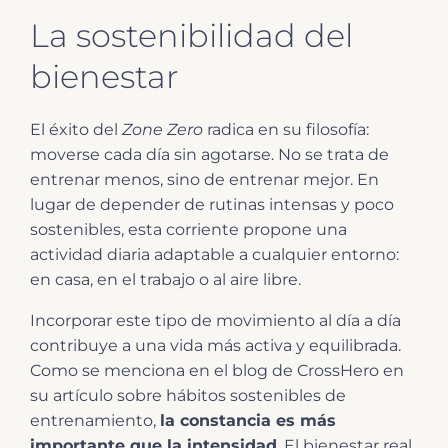
La sostenibilidad del
bienestar
El éxito del
Zone Zero
radica en su filosofía:
moverse cada día sin agotarse. No se trata de
entrenar menos, sino de entrenar mejor. En
lugar de depender de rutinas intensas y poco
sostenibles, esta corriente propone una
actividad diaria adaptable a cualquier entorno:
en casa, en el trabajo o al aire libre.
Incorporar este tipo de movimiento al día a día
contribuye a una vida más activa y equilibrada.
Como se menciona en el blog de CrossHero en
su artículo sobre hábitos sostenibles de
entrenamiento,
la constancia es más
importante que la intensidad
. El bienestar real