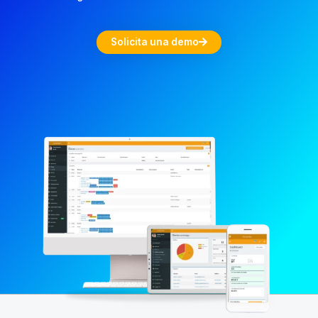
Solicita una demo