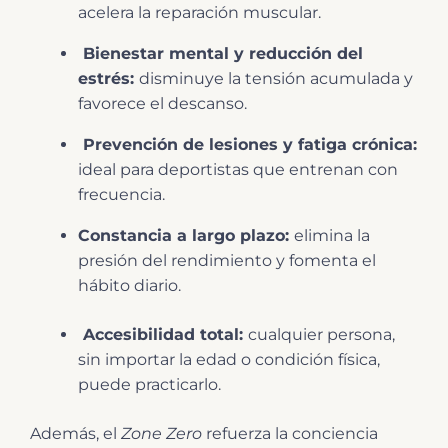
acelera la reparación muscular.
Bienestar mental y reducción del
estrés:
disminuye la tensión acumulada y
favorece el descanso.
Prevención de lesiones y fatiga crónica:
ideal para deportistas que entrenan con
frecuencia.
Constancia a largo plazo:
elimina la
presión del rendimiento y fomenta el
hábito diario.
Accesibilidad total:
cualquier persona,
sin importar la edad o condición física,
puede practicarlo.
Además, el
Zone Zero
refuerza la conciencia