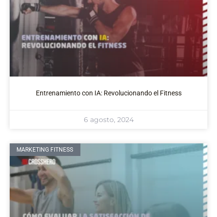
Entrenamiento con IA: Revolucionando el Fitness
6 agosto, 2024
MARKETING FITNESS