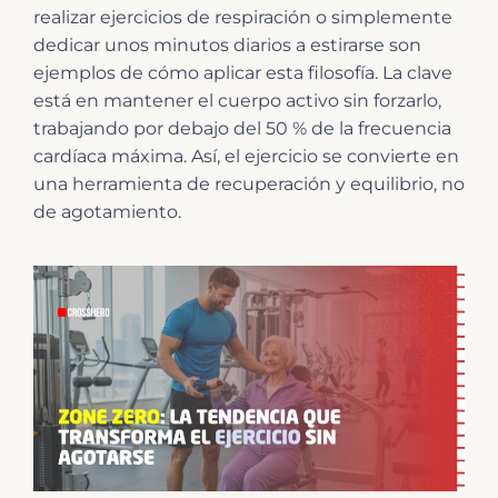
realizar ejercicios de respiración o simplemente
dedicar unos minutos diarios a estirarse son
ejemplos de cómo aplicar esta filosofía. La clave
está en mantener el cuerpo activo sin forzarlo,
trabajando por debajo del 50 % de la frecuencia
cardíaca máxima. Así, el ejercicio se convierte en
una herramienta de recuperación y equilibrio, no
de agotamiento.