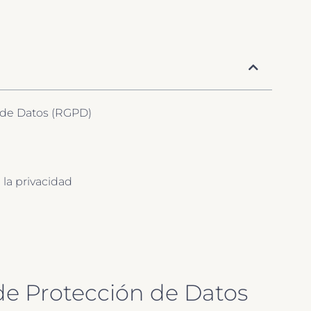
 de Datos (RGPD)
 la privacidad
de Protección de Datos