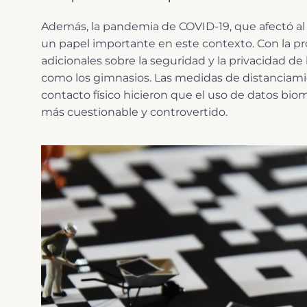
Además, la pandemia de COVID-19, que afectó a
un papel importante en este contexto. Con la pr
adicionales sobre la seguridad y la privacidad de
como los gimnasios. Las medidas de distanciamie
contacto físico hicieron que el uso de datos biom
más cuestionable y controvertido.