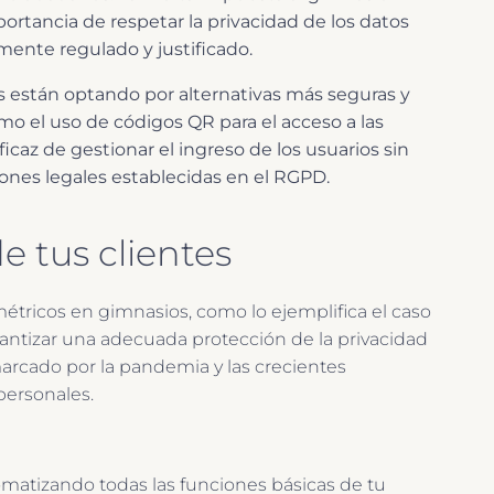
ortancia de respetar la privacidad de los datos
mente regulado y justificado.
s están optando por alternativas más seguras y
mo el uso de códigos QR para el acceso a las
icaz de gestionar el ingreso de los usuarios sin
iones legales establecidas en el RGPD.
e tus clientes
étricos en gimnasios, como lo ejemplifica el caso
rantizar una adecuada protección de la privacidad
arcado por la pandemia y las crecientes
personales.
omatizando todas las funciones básicas de tu