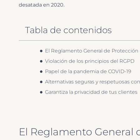
desatada en 2020.
Tabla de contenidos
El Reglamento General de Protección
Violación de los principios del RGPD
Papel de la pandemia de COVID-19
Alternativas seguras y respetuosas con
Garantiza la privacidad de tus clientes
El Reglamento General 