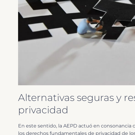
Alternativas seguras y r
privacidad
En este sentido, la AEPD actuó en consonancia c
los derechos fundamentales de privacidad de lo