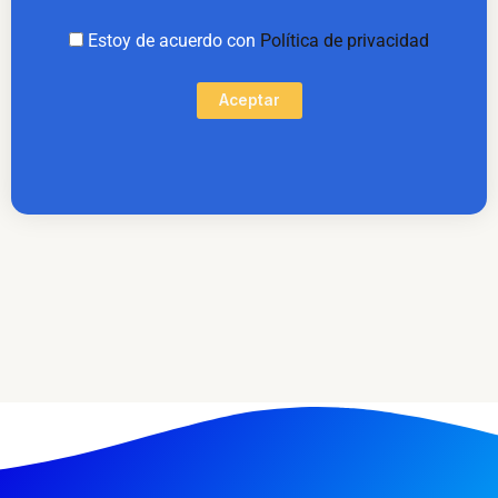
Estoy de acuerdo con
Política de privacidad
Aceptar