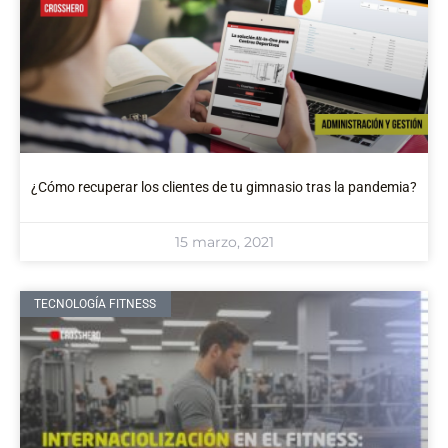
¿Cómo recuperar los clientes de tu gimnasio tras la pandemia?
15 marzo, 2021
TECNOLOGÍA FITNESS