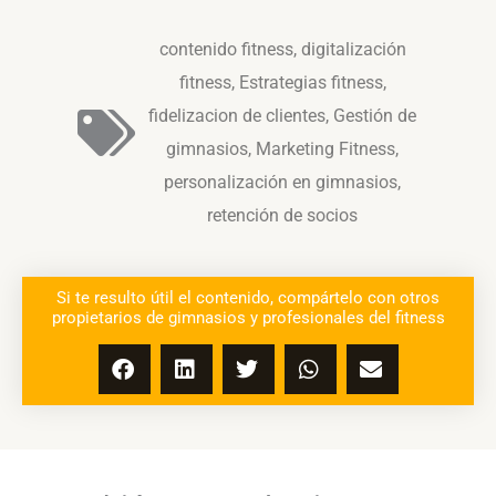
contenido fitness
,
digitalización
fitness
,
Estrategias fitness
,
fidelizacion de clientes
,
Gestión de
gimnasios
,
Marketing Fitness
,
personalización en gimnasios
,
retención de socios
Si te resulto útil el contenido, compártelo con otros
propietarios de gimnasios y profesionales del fitness