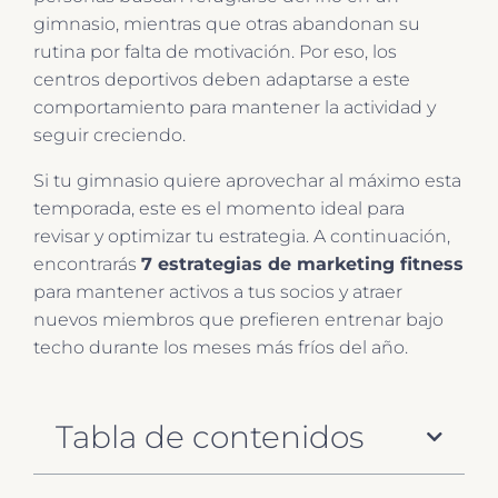
gimnasio, mientras que otras abandonan su
rutina por falta de motivación. Por eso, los
centros deportivos deben adaptarse a este
comportamiento para mantener la actividad y
seguir creciendo.
Si tu gimnasio quiere aprovechar al máximo esta
temporada, este es el momento ideal para
revisar y optimizar tu estrategia. A continuación,
encontrarás
7 estrategias de marketing fitness
para mantener activos a tus socios y atraer
nuevos miembros que prefieren entrenar bajo
techo durante los meses más fríos del año.
Tabla de contenidos