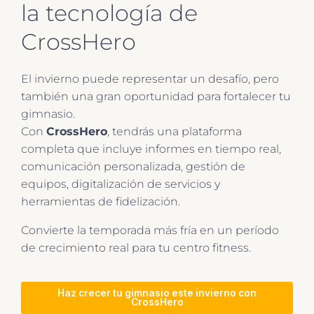
la tecnología de
CrossHero
El invierno puede representar un desafío, pero
también una gran oportunidad para fortalecer tu
gimnasio.
Con
CrossHero
, tendrás una plataforma
completa que incluye informes en tiempo real,
comunicación personalizada, gestión de
equipos, digitalización de servicios y
herramientas de fidelización.
Convierte la temporada más fría en un período
de crecimiento real para tu centro fitness.
Haz crecer tu gimnasio este invierno con
CrossHero