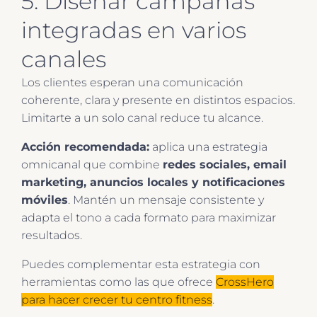
5. Diseñar campañas
integradas en varios
canales
Los clientes esperan una comunicación
coherente, clara y presente en distintos espacios.
Limitarte a un solo canal reduce tu alcance.
Acción recomendada:
aplica una estrategia
omnicanal que combine
redes sociales, email
marketing, anuncios locales y notificaciones
móviles
. Mantén un mensaje consistente y
adapta el tono a cada formato para maximizar
resultados.
Puedes complementar esta estrategia con
herramientas como las que ofrece
CrossHero
para hacer crecer tu centro fitness
.