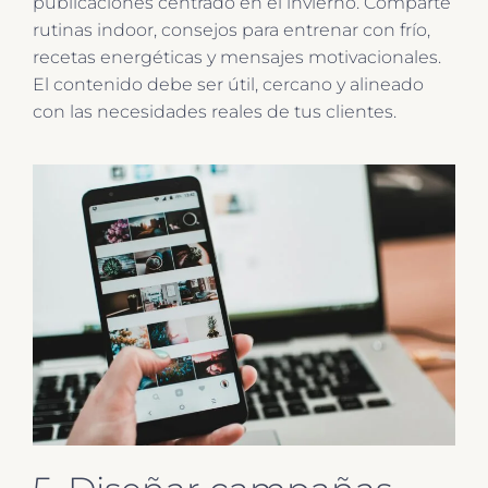
publicaciones centrado en el invierno. Comparte
rutinas indoor, consejos para entrenar con frío,
recetas energéticas y mensajes motivacionales.
El contenido debe ser útil, cercano y alineado
con las necesidades reales de tus clientes.