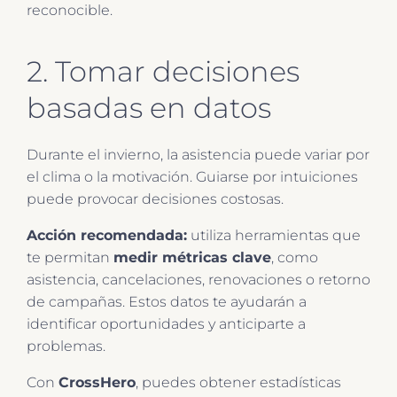
reconocible.
2. Tomar decisiones
basadas en datos
Durante el invierno, la asistencia puede variar por
el clima o la motivación. Guiarse por intuiciones
puede provocar decisiones costosas.
Acción recomendada:
utiliza herramientas que
te permitan
medir métricas clave
, como
asistencia, cancelaciones, renovaciones o retorno
de campañas. Estos datos te ayudarán a
identificar oportunidades y anticiparte a
problemas.
Con
CrossHero
, puedes obtener estadísticas