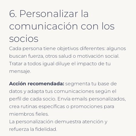
6. Personalizar la
comunicación con los
socios
Cada persona tiene objetivos diferentes: algunos
buscan fuerza, otros salud o motivación social.
Tratar a todos igual diluye el impacto de tu
mensaje.
Acción recomendada:
segmenta tu base de
datos y adapta tus comunicaciones según el
perfil de cada socio. Envía emails personalizados,
crea rutinas específicas o promociones para
miembros fieles.
La personalización demuestra atención y
refuerza la fidelidad.