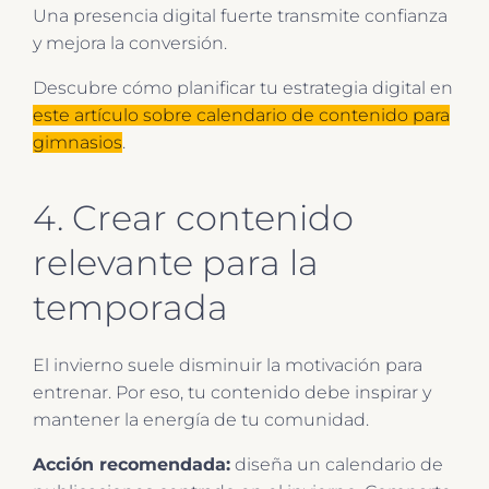
Una presencia digital fuerte transmite confianza
y mejora la conversión.
Descubre cómo planificar tu estrategia digital en
este artículo sobre calendario de contenido para
gimnasios
.
4. Crear contenido
relevante para la
temporada
El invierno suele disminuir la motivación para
entrenar. Por eso, tu contenido debe inspirar y
mantener la energía de tu comunidad.
Acción recomendada:
diseña un calendario de