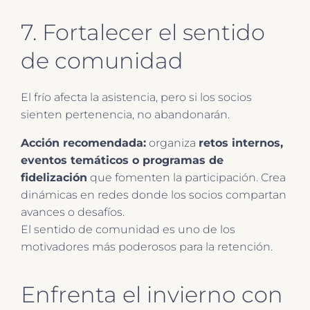
7. Fortalecer el sentido
de comunidad
El frío afecta la asistencia, pero si los socios
sienten pertenencia, no abandonarán.
Acción recomendada:
organiza
retos internos,
eventos temáticos o programas de
fidelización
que fomenten la participación. Crea
dinámicas en redes donde los socios compartan
avances o desafíos.
El sentido de comunidad es uno de los
motivadores más poderosos para la retención.
Enfrenta el invierno con