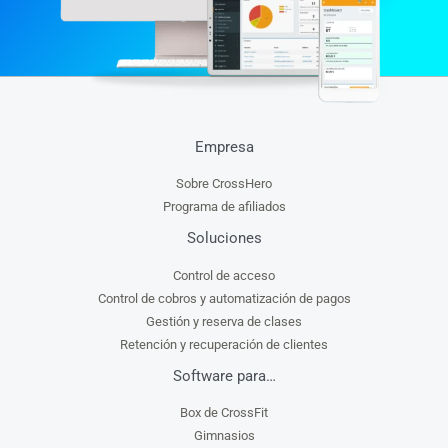
Empresa
Sobre CrossHero
Programa de afiliados
Soluciones
Control de acceso
Control de cobros y automatización de pagos
Gestión y reserva de clases
Retención y recuperación de clientes
Software para…
Box de CrossFit
Gimnasios