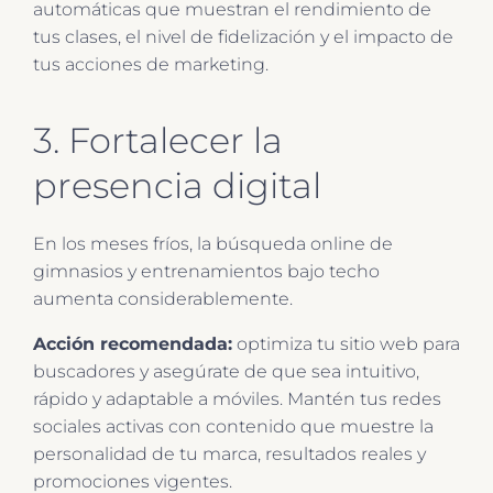
automáticas que muestran el rendimiento de
tus clases, el nivel de fidelización y el impacto de
tus acciones de marketing.
3. Fortalecer la
presencia digital
En los meses fríos, la búsqueda online de
gimnasios y entrenamientos bajo techo
aumenta considerablemente.
Acción recomendada:
optimiza tu sitio web para
buscadores y asegúrate de que sea intuitivo,
rápido y adaptable a móviles. Mantén tus redes
sociales activas con contenido que muestre la
personalidad de tu marca, resultados reales y
promociones vigentes.