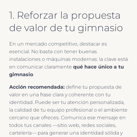
1. Reforzar la propuesta
de valor de tu gimnasio
En un mercado competitivo, destacar es
esencial. No basta con tener buenas
instalaciones o máquinas modernas: la clave está
en comunicar claramente
qué hace único a tu
gimnasio
.
Acción recomendada:
define tu propuesta de
valor en una frase clara y coherente con tu
identidad. Puede ser tu atención personalizada,
la calidad de tu equipo profesional o el ambiente
cercano que ofreces. Comunica ese mensaje en
todos tus canales —sitio web, redes sociales,
cartelería— para generar una identidad sólida y