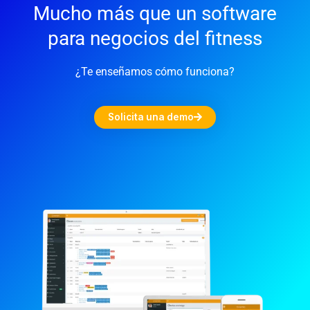
Mucho más que un software
para negocios del fitness
¿Te enseñamos cómo funciona?
Solicita una demo