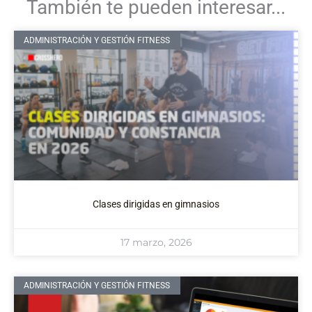
También te pueden interesar...
ADMINISTRACIÓN Y GESTIÓN FITNESS
Clases dirigidas en gimnasios
17 marzo, 2026
ADMINISTRACIÓN Y GESTIÓN FITNESS