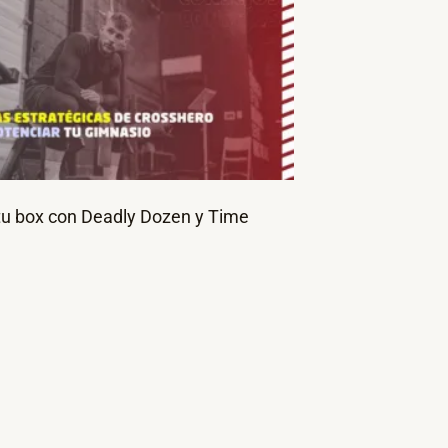
tu box con Deadly Dozen y Time