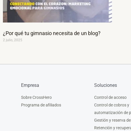
¿Por qué tu gimnasio necesita de un blog?
2 julio, 2025
Empresa
Soluciones
Sobre CrossHero
Control de acceso
Programa de afiliados
Control de cobros y
automatización de 
Gestión y reserva de
Retención y recuper