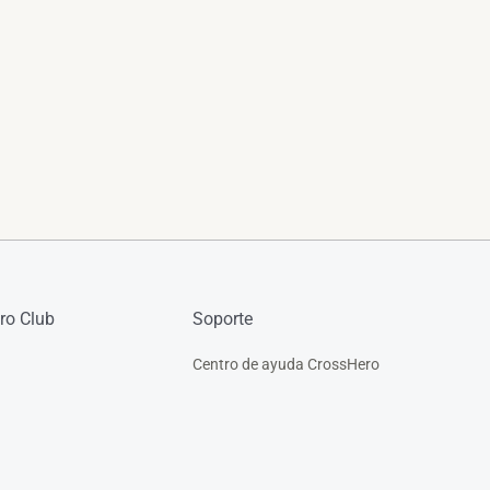
ro Club
Soporte
Centro de ayuda CrossHero