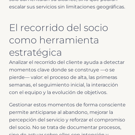
escalar sus servicios sin limitaciones geográficas.
El recorrido del socio
como herramienta
estratégica
Analizar el recorrido del cliente ayuda a detectar
momentos clave donde se construye —o se
pierde— valor: el proceso de alta, las primeras
semanas, el seguimiento inicial, la interacción
con el equipo y la evolución de objetivos.
Gestionar estos momentos de forma consciente
permite anticiparse al abandono, mejorar la
percepción del servicio y reforzar el compromiso
del socio. No se trata de documentar procesos,
sino de actuar sobre ellos con intención y