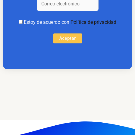
Estoy de acuerdo con
Política de privacidad
Aceptar