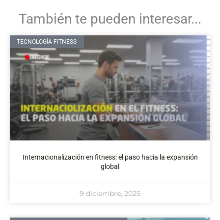
También te pueden interesar...
TECNOLOGÍA FITNESS
Internacionalización en fitness: el paso hacia la expansión
global
9 diciembre, 2025