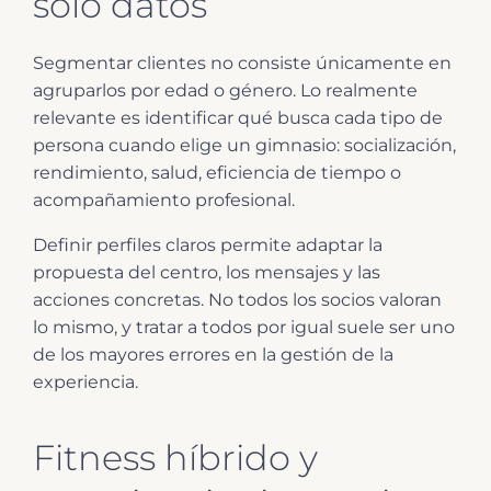
solo datos
Segmentar clientes no consiste únicamente en
agruparlos por edad o género. Lo realmente
relevante es identificar qué busca cada tipo de
persona cuando elige un gimnasio: socialización,
rendimiento, salud, eficiencia de tiempo o
acompañamiento profesional.
Definir perfiles claros permite adaptar la
propuesta del centro, los mensajes y las
acciones concretas. No todos los socios valoran
lo mismo, y tratar a todos por igual suele ser uno
de los mayores errores en la gestión de la
experiencia.
Fitness híbrido y