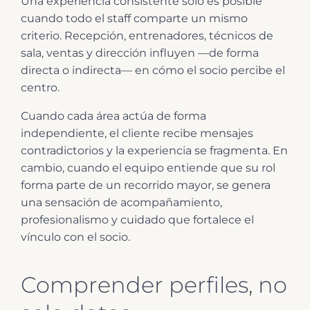
Una experiencia consistente solo es posible
cuando todo el staff comparte un mismo
criterio. Recepción, entrenadores, técnicos de
sala, ventas y dirección influyen —de forma
directa o indirecta— en cómo el socio percibe el
centro.
Cuando cada área actúa de forma
independiente, el cliente recibe mensajes
contradictorios y la experiencia se fragmenta. En
cambio, cuando el equipo entiende que su rol
forma parte de un recorrido mayor, se genera
una sensación de acompañamiento,
profesionalismo y cuidado que fortalece el
vínculo con el socio.
Comprender perfiles, no