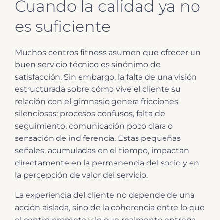
Cuando la calidad ya no
es suficiente
Muchos centros fitness asumen que ofrecer un
buen servicio técnico es sinónimo de
satisfacción. Sin embargo, la falta de una visión
estructurada sobre cómo vive el cliente su
relación con el gimnasio genera fricciones
silenciosas: procesos confusos, falta de
seguimiento, comunicación poco clara o
sensación de indiferencia. Estas pequeñas
señales, acumuladas en el tiempo, impactan
directamente en la permanencia del socio y en
la percepción de valor del servicio.
La experiencia del cliente no depende de una
acción aislada, sino de la coherencia entre lo que
el centro promete y lo que realmente entrega