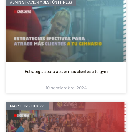
ADMINISTRACIÓN Y GESTIÓN FITNESS
Estrategias para atraer más clientes a tu gym
10 septiembre, 2024
MARKETING FITNESS