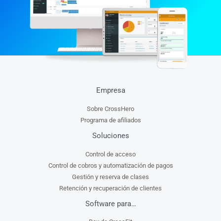
Empresa
Sobre CrossHero
Programa de afiliados
Soluciones
Control de acceso
Control de cobros y automatización de pagos
Gestión y reserva de clases
Retención y recuperación de clientes
Software para…