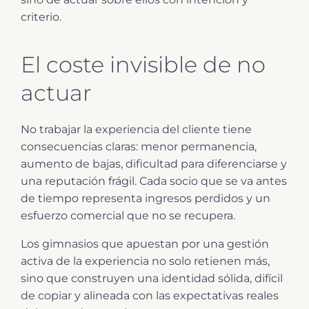
criterio.
El coste invisible de no
actuar
No trabajar la experiencia del cliente tiene
consecuencias claras: menor permanencia,
aumento de bajas, dificultad para diferenciarse y
una reputación frágil. Cada socio que se va antes
de tiempo representa ingresos perdidos y un
esfuerzo comercial que no se recupera.
Los gimnasios que apuestan por una gestión
activa de la experiencia no solo retienen más,
sino que construyen una identidad sólida, difícil
de copiar y alineada con las expectativas reales