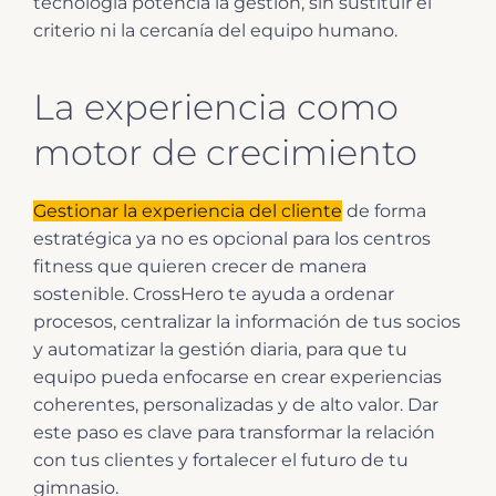
tecnología potencia la gestión, sin sustituir el
criterio ni la cercanía del equipo humano.
La experiencia como
motor de crecimiento
Gestionar la experiencia del cliente
de forma
estratégica ya no es opcional para los centros
fitness que quieren crecer de manera
sostenible. CrossHero te ayuda a ordenar
procesos, centralizar la información de tus socios
y automatizar la gestión diaria, para que tu
equipo pueda enfocarse en crear experiencias
coherentes, personalizadas y de alto valor. Dar
este paso es clave para transformar la relación
con tus clientes y fortalecer el futuro de tu
gimnasio.