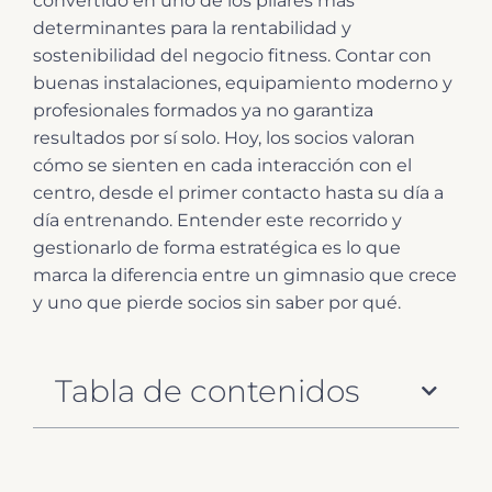
convertido en uno de los pilares más
determinantes para la rentabilidad y
sostenibilidad del negocio fitness. Contar con
buenas instalaciones, equipamiento moderno y
profesionales formados ya no garantiza
resultados por sí solo. Hoy, los socios valoran
cómo se sienten en cada interacción con el
centro, desde el primer contacto hasta su día a
día entrenando. Entender este recorrido y
gestionarlo de forma estratégica es lo que
marca la diferencia entre un gimnasio que crece
y uno que pierde socios sin saber por qué.
Tabla de contenidos