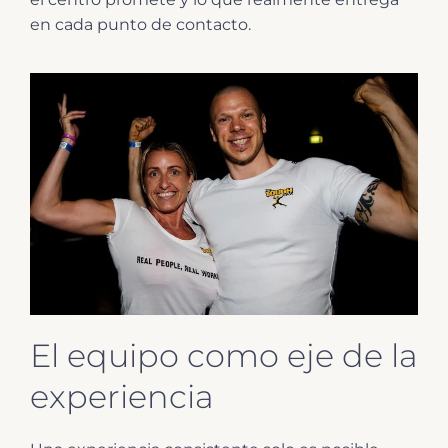
en cada punto de contacto.
El equipo como eje de la
experiencia