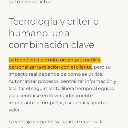
del mercado actual.
Tecnología y criterio
humano: una
combinación clave
La tecnología permite organizar, medir y
personalizar la relación con el cliente
, pero su
impacto real depende de cómo se utilice.
Automatizar procesos, centralizar información y
facilitar el seguimiento libera tiempo al equipo
para centrarse en lo verdaderamente
importante: acompañar, escuchar y aportar
valor.
La ventaja competitiva aparece cuando la