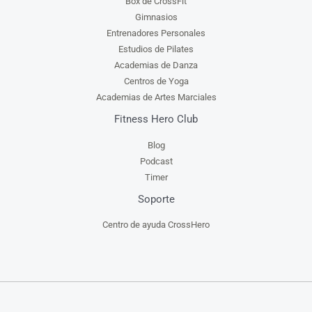
Box de CrossFit
Gimnasios
Entrenadores Personales
Estudios de Pilates
Academias de Danza
Centros de Yoga
Academias de Artes Marciales
Fitness Hero Club
Blog
Podcast
Timer
Soporte
Centro de ayuda CrossHero