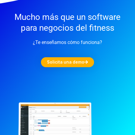
Mucho más que un software
para negocios del fitness
¿Te enseñamos cómo funciona?
Solicita una demo