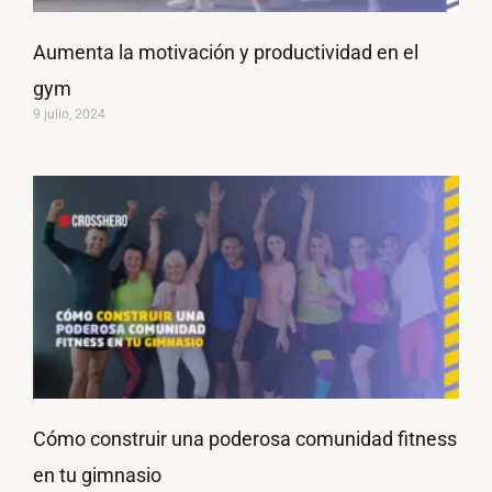
Aumenta la motivación y productividad en el
gym
9 julio, 2024
Cómo construir una poderosa comunidad fitness
en tu gimnasio