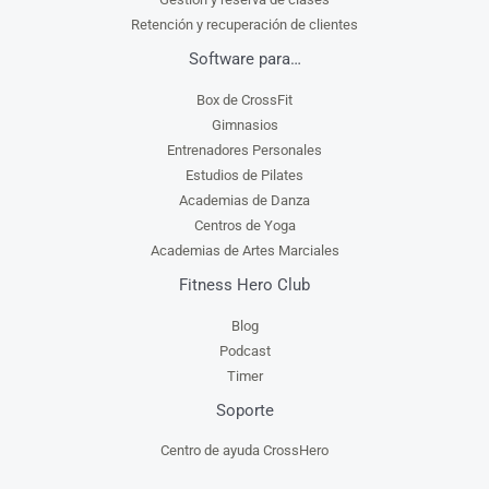
Retención y recuperación de clientes
Software para…
Box de CrossFit
Gimnasios
Entrenadores Personales
Estudios de Pilates
Academias de Danza
Centros de Yoga
Academias de Artes Marciales
Fitness Hero Club
Blog
Podcast
Timer
Soporte
Centro de ayuda CrossHero