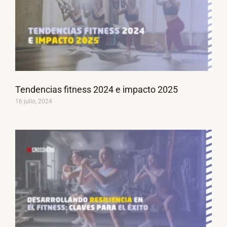
Tendencias fitness 2024 e impacto 2025
16 julio, 2024