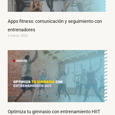
Apps fitness: comunicación y seguimiento con
entrenadores
3 marzo, 2026
Optimiza tu gimnasio con entrenamiento HIIT