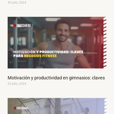
30 julio, 2024
Motivación y productividad en gimnasios: claves
23 julio, 2024