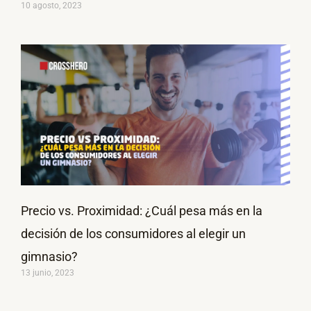
10 agosto, 2023
Precio vs. Proximidad: ¿Cuál pesa más en la
decisión de los consumidores al elegir un
gimnasio?
13 junio, 2023