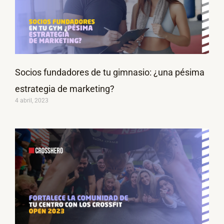
Socios fundadores de tu gimnasio: ¿una pésima
estrategia de marketing?
4 abril, 2023