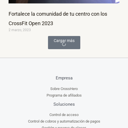
Fortalece la comunidad de tu centro con los
CrossFit Open 2023
2 marzo, 2023
Cargar más
Empresa
Sobre CrossHero
Programa de afiliados
Soluciones
Control de acceso
Control de cobros y automatización de pagos
Gestión y reserva de clases