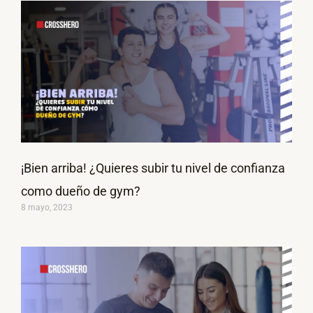
¡Bien arriba! ¿Quieres subir tu nivel de confianza
como dueño de gym?
8 mayo, 2023