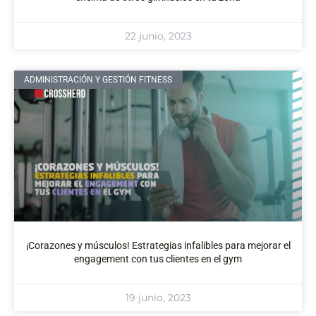
22 junio, 2023
ADMINISTRACIÓN Y GESTIÓN FITNESS
¡Corazones y músculos! Estrategias infalibles para mejorar el
engagement con tus clientes en el gym
19 junio, 2023