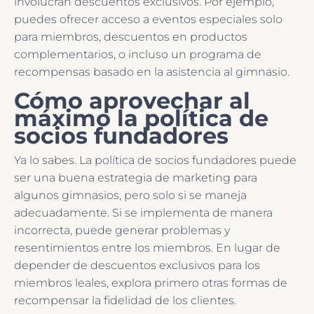
involucran descuentos exclusivos. Por ejemplo,
puedes ofrecer acceso a eventos especiales solo
para miembros, descuentos en productos
complementarios, o incluso un programa de
recompensas basado en la asistencia al gimnasio.
Cómo aprovechar al
máximo la política de
socios fundadores
Ya lo sabes. La política de socios fundadores puede
ser una buena estrategia de marketing para
algunos gimnasios, pero solo si se maneja
adecuadamente. Si se implementa de manera
incorrecta, puede generar problemas y
resentimientos entre los miembros. En lugar de
depender de descuentos exclusivos para los
miembros leales, explora primero otras formas de
recompensar la fidelidad de los clientes.