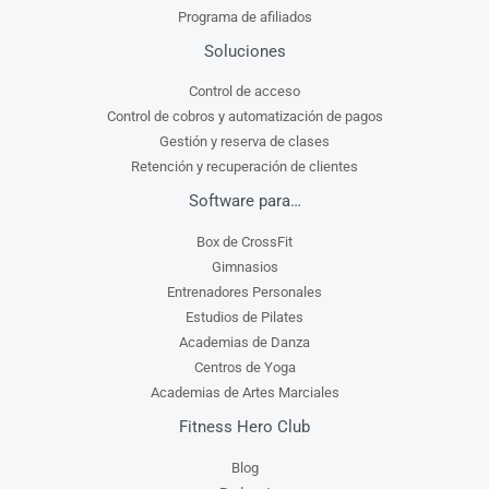
Programa de afiliados
Soluciones
Control de acceso
Control de cobros y automatización de pagos
Gestión y reserva de clases
Retención y recuperación de clientes
Software para…
Box de CrossFit
Gimnasios
Entrenadores Personales
Estudios de Pilates
Academias de Danza
Centros de Yoga
Academias de Artes Marciales
Fitness Hero Club
Blog