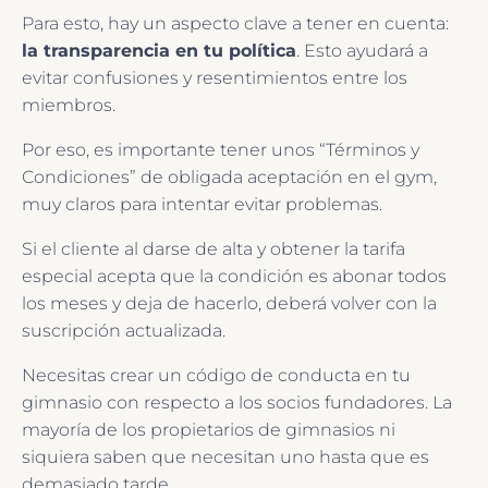
Para esto, hay un aspecto clave a tener en cuenta:
la transparencia en tu política
. Esto ayudará a
evitar confusiones y resentimientos entre los
miembros.
Por eso, es importante tener unos “Términos y
Condiciones” de obligada aceptación en el gym,
muy claros para intentar evitar problemas.
Si el cliente al darse de alta y obtener la tarifa
especial acepta que la condición es abonar todos
los meses y deja de hacerlo, deberá volver con la
suscripción actualizada.
Necesitas crear un código de conducta en tu
gimnasio con respecto a los socios fundadores. La
mayoría de los propietarios de gimnasios ni
siquiera saben que necesitan uno hasta que es
demasiado tarde.