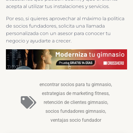
acepta al utilizar tus instalaciones y servicios.
Por eso, si quieres aprovechar al máximo la política
de socios fundadores, solicita una llamada
personalizada con un asesor para conocer tu
negocio y ayudarte a crecer.
encontrar socios para tu gimnasio
,
estrategias de marketing fitness
,
retención de clientes gimnasio
,
socios fundadores gimnasio
,
ventajas socio fundador