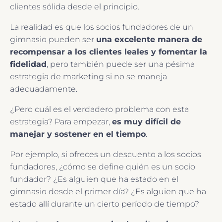
clientes sólida desde el principio.
La realidad es que los socios fundadores de un
gimnasio pueden ser
una excelente manera de
recompensar a los clientes leales y fomentar la
fidelidad
, pero también puede ser una pésima
estrategia de marketing si no se maneja
adecuadamente.
¿Pero cuál es el verdadero problema con esta
estrategia? Para empezar,
es muy difícil de
manejar y sostener en el tiempo
.
Por ejemplo, si ofreces un descuento a los socios
fundadores, ¿cómo se define quién es un socio
fundador? ¿Es alguien que ha estado en el
gimnasio desde el primer día? ¿Es alguien que ha
estado allí durante un cierto período de tiempo?