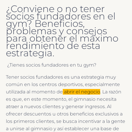
¿Conviene o no tener
socios fundadores en el
gym? Beneficios,
problemas y consejos
para obtener el máximo
rendimiento de esta
estrategia.
¿Tienes socios fundadores en tu gym?
Tener socios fundadores es una estrategia muy
común en los centros deportivos, especialmente
utilizada al momento de
abrir el negocio
. La razón
es que, en este momento, el gimnasio necesita
atraer a nuevos clientes y generar ingresos. Al
ofrecer descuentos u otros beneficios exclusivos a
los primeros clientes, se busca incentivar a la gente
a unirse al gimnasio y así establecer una base de