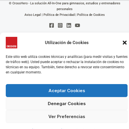
© CrossHero - La solución All-In-One para gimnasios, estudios y entrenadores
personales
Aviso Legal
|
Política de Privacidad
|
Política de Cookies
Utilización de Cookies
Este sitio web utiliza cookies técnicas y analíticas (para medir visitas y fuentes
de tráfico web). Usted puede aceptar o rechazar la instalación de cookies no
técnicas en su equipo. También, tiene derecho a revocar este consentimiento
en cualquier momento.
Aceptar Cookies
Denegar Cookies
Ver Preferencias