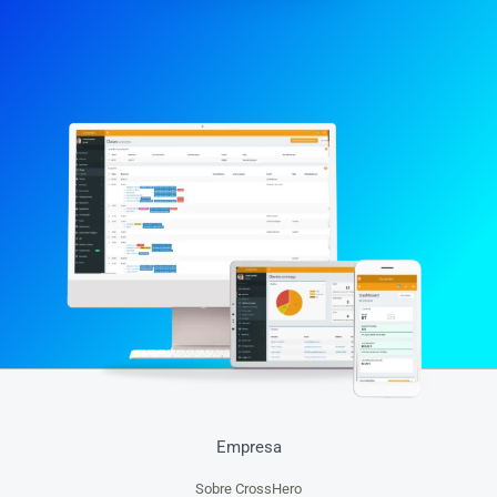
Empresa
Sobre CrossHero