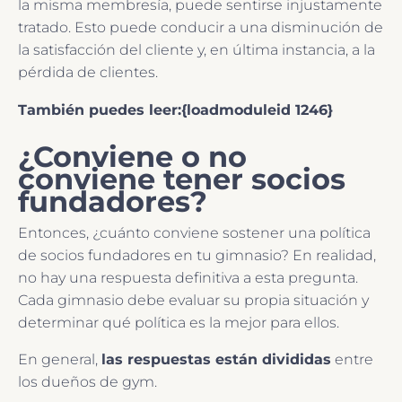
la misma membresía, puede sentirse injustamente
tratado. Esto puede conducir a una disminución de
la satisfacción del cliente y, en última instancia, a la
pérdida de clientes.
También puedes leer:{loadmoduleid 1246}
¿Conviene o no
conviene tener socios
fundadores?
Entonces, ¿cuánto conviene sostener una política
de socios fundadores en tu gimnasio? En realidad,
no hay una respuesta definitiva a esta pregunta.
Cada gimnasio debe evaluar su propia situación y
determinar qué política es la mejor para ellos.
En general,
las respuestas están divididas
entre
los dueños de gym.