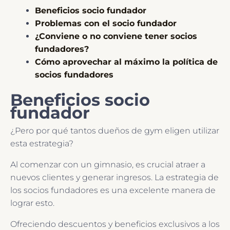
Beneficios socio fundador
Problemas con el socio fundador
¿Conviene o no conviene tener socios
fundadores?
Cómo aprovechar al máximo la política de
socios fundadores
Beneficios socio
fundador
¿Pero por qué tantos dueños de gym eligen utilizar
esta estrategia?
Al comenzar con un gimnasio, es crucial atraer a
nuevos clientes y generar ingresos. La estrategia de
los socios fundadores es una excelente manera de
lograr esto.
Ofreciendo descuentos y beneficios exclusivos a los