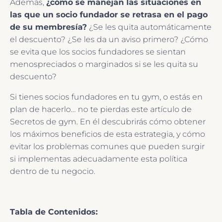
Además,
¿cómo se manejan las situaciones en
las que un socio fundador se retrasa en el pago
de su membresía?
¿Se les quita automáticamente
el descuento? ¿Se les da un aviso primero? ¿Cómo
se evita que los socios fundadores se sientan
menospreciados o marginados si se les quita su
descuento?
Si tienes socios fundadores en tu gym, o estás en
plan de hacerlo… no te pierdas este artículo de
Secretos de gym. En él descubrirás cómo obtener
los máximos beneficios de esta estrategia, y cómo
evitar los problemas comunes que pueden surgir
si implementas adecuadamente esta política
dentro de tu negocio.
Tabla de Contenidos: