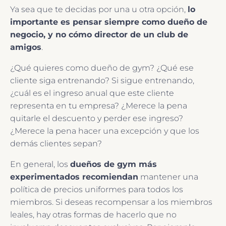
Ya sea que te decidas por una u otra opción,
lo
importante es pensar siempre como dueño de
negocio, y no cómo director de un club de
amigos
.
¿Qué quieres como dueño de gym? ¿Qué ese
cliente siga entrenando? Si sigue entrenando,
¿cuál es el ingreso anual que este cliente
representa en tu empresa? ¿Merece la pena
quitarle el descuento y perder ese ingreso?
¿Merece la pena hacer una excepción y que los
demás clientes sepan?
En general, los
dueños de gym más
experimentados recomiendan
mantener una
política de precios uniformes para todos los
miembros. Si deseas recompensar a los miembros
leales, hay otras formas de hacerlo que no