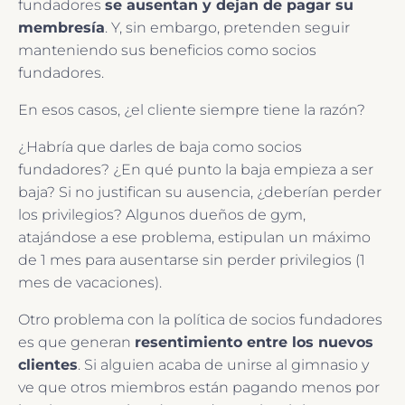
fundadores
se ausentan y dejan de pagar su
membresía
. Y, sin embargo, pretenden seguir
manteniendo sus beneficios como socios
fundadores.
En esos casos, ¿el cliente siempre tiene la razón?
¿Habría que darles de baja como socios
fundadores? ¿En qué punto la baja empieza a ser
baja? Si no justifican su ausencia, ¿deberían perder
los privilegios? Algunos dueños de gym,
atajándose a ese problema, estipulan un máximo
de 1 mes para ausentarse sin perder privilegios (1
mes de vacaciones).
Otro problema con la política de socios fundadores
es que generan
resentimiento entre los nuevos
clientes
. Si alguien acaba de unirse al gimnasio y
ve que otros miembros están pagando menos por