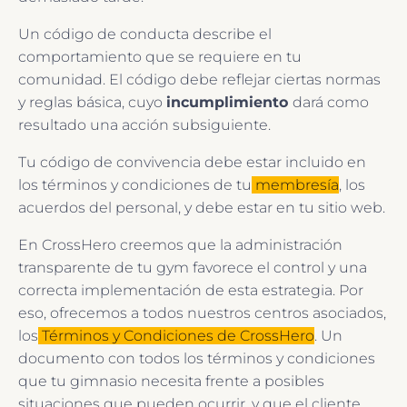
Un código de conducta describe el
comportamiento que se requiere en tu
comunidad. El código debe reflejar ciertas normas
y reglas básica, cuyo
incumplimiento
dará como
resultado una acción subsiguiente.
Tu código de convivencia debe estar incluido en
los términos y condiciones de tu
membresía
, los
acuerdos del personal, y debe estar en tu sitio web.
En CrossHero creemos que la administración
transparente de tu gym favorece el control y una
correcta implementación de esta estrategia. Por
eso, ofrecemos a todos nuestros centros asociados,
los
Términos y Condiciones de CrossHero
. Un
documento con todos los términos y condiciones
que tu gimnasio necesita frente a posibles
situaciones que pueden ocurrir, y que el cliente