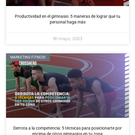
Productividad en el gimnasio: 5 maneras de lograr que tu
personal haga más
18 mayo, 2023
MARKETING FITNESS
Derrota a la competencia: 5 técnicas para posicionarte por
encima de otros gimnasios en tu zona