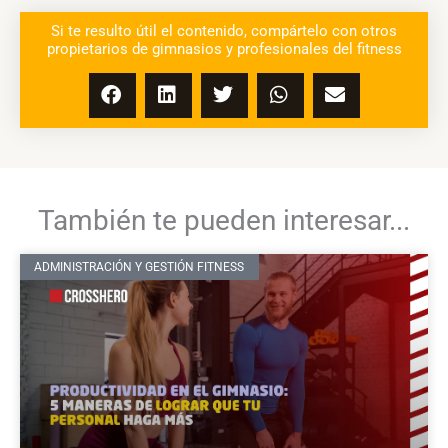
Si te resulto útil el contenido, compártelo con otros
propietarios de gimnasios y profesionales del fitness
También te pueden interesar...
ADMINISTRACIÓN Y GESTIÓN FITNESS