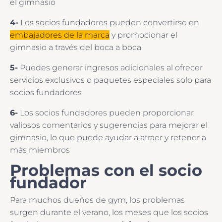
el gimnasio
4-
Los socios fundadores pueden convertirse en
embajadores de la marca
y promocionar el
gimnasio a través del boca a boca
5-
Puedes generar ingresos adicionales al ofrecer
servicios exclusivos o paquetes especiales solo para
socios fundadores
6-
Los socios fundadores pueden proporcionar
valiosos comentarios y sugerencias para mejorar el
gimnasio, lo que puede ayudar a atraer y retener a
más miembros
Problemas con el socio
fundador
Para muchos dueños de gym, los problemas
surgen durante el verano, los meses que los socios