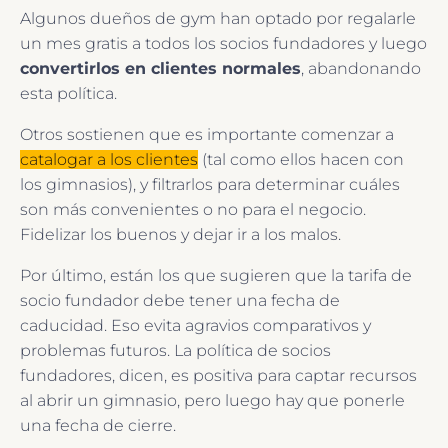
Algunos dueños de gym han optado por regalarle
un mes gratis a todos los socios fundadores y luego
convertirlos en clientes normales
, abandonando
esta política.
Otros sostienen que es importante comenzar a
catalogar a los clientes
(tal como ellos hacen con
los gimnasios), y filtrarlos para determinar cuáles
son más convenientes o no para el negocio.
Fidelizar los buenos y dejar ir a los malos.
Por último, están los que sugieren que la tarifa de
socio fundador debe tener una fecha de
caducidad. Eso evita agravios comparativos y
problemas futuros. La política de socios
fundadores, dicen, es positiva para captar recursos
al abrir un gimnasio, pero luego hay que ponerle
una fecha de cierre.