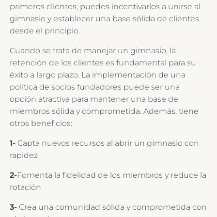
primeros clientes, puedes incentivarlos a unirse al
gimnasio y establecer una base sólida de clientes
desde el principio.
Cuando se trata de manejar un gimnasio, la
retención de los clientes es fundamental para su
éxito a largo plazo. La implementación de una
política de socios fundadores puede ser una
opción atractiva para mantener una base de
miembros sólida y comprometida. Además, tiene
otros beneficios:
1-
Capta nuevos recursos al abrir un gimnasio con
rapidez
2-
Fomenta la fidelidad de los miembros y reduce la
rotación
3-
Crea una comunidad sólida y comprometida con