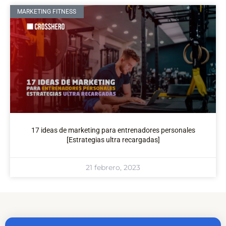
MARKETING FITNESS
17 ideas de marketing para entrenadores personales
[Estrategias ultra recargadas]
21 febrero, 2023