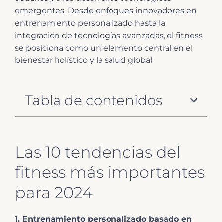
emergentes. Desde enfoques innovadores en
entrenamiento personalizado hasta la
integración de tecnologías avanzadas, el fitness
se posiciona como un elemento central en el
bienestar holístico y la salud global
Tabla de contenidos
Las 10 tendencias del
fitness más importantes
para 2024
1. Entrenamiento personalizado basado en