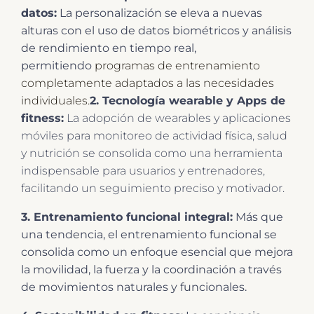
datos:
La personalización se eleva a nuevas
alturas con el uso de datos biométricos y análisis
de rendimiento en tiempo real,
permitiendo
programas de entrenamiento
completamente adaptados a las necesidades
individuales.
2. Tecnología wearable y Apps de
fitness:
La adopción de wearables y aplicaciones
móviles para monitoreo de actividad física, salud
y nutrición se consolida como una herramienta
indispensable para usuarios y entrenadores,
facilitando un seguimiento preciso y motivador.
3. Entrenamiento funcional integral:
Más que
una tendencia, el entrenamiento funcional se
consolida como un enfoque esencial que mejora
la movilidad, la fuerza y la coordinación a través
de movimientos naturales y funcionales.