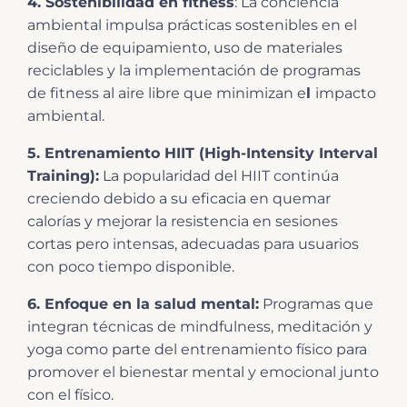
4. Sostenibilidad en fitness
: La conciencia
ambiental impulsa prácticas sostenibles en el
diseño de equipamiento, uso de materiales
reciclables y la implementación de programas
de fitness al aire libre que minimizan e
l
impacto
ambiental.
5. Entrenamiento HIIT (High-Intensity Interval
Training):
La popularidad del HIIT continúa
creciendo debido a su eficacia en quemar
calorías y mejorar la resistencia en sesiones
cortas pero intensas, adecuadas para usuarios
con poco tiempo disponible.
6. Enfoque en la salud mental:
Programas que
integran técnicas de mindfulness, meditación y
yoga como parte del entrenamiento físico para
promover el bienestar mental y emocional junto
con el físico.