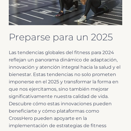
Preparse para un 2025
Las tendencias globales del fitness para 2024
reflejan un panorama dinámico de adaptación,
innovación y atención integral hacia la salud y el
bienestar. Estas tendencias no solo prometen
imponerse en el 2025 y transformar la forma en
que nos ejercitamos, sino también mejorar
significativamente nuestra calidad de vida.
Descubre cómo estas innovaciones pueden
beneficiarte y cómo plataformas como
CrossHero pueden apoyarte en la
implementación de estrategias de fitness