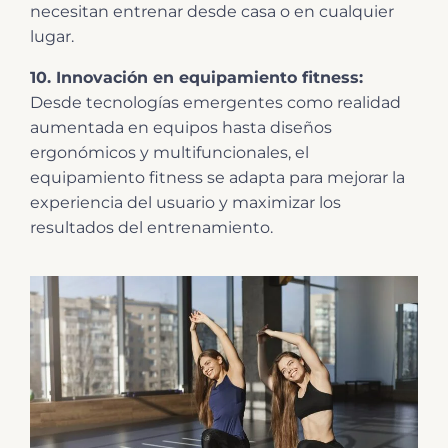
necesitan entrenar desde casa o en cualquier
lugar.
10. Innovación en equipamiento fitness:
Desde tecnologías emergentes como realidad
aumentada en equipos hasta diseños
ergonómicos y multifuncionales, el
equipamiento fitness se adapta para mejorar la
experiencia del usuario y maximizar los
resultados del entrenamiento.