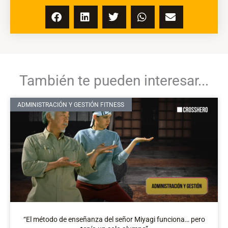
También te pueden interesar...
ADMINISTRACIÓN Y GESTIÓN FITNESS
“El método de enseñanza del señor Miyagi funciona… pero