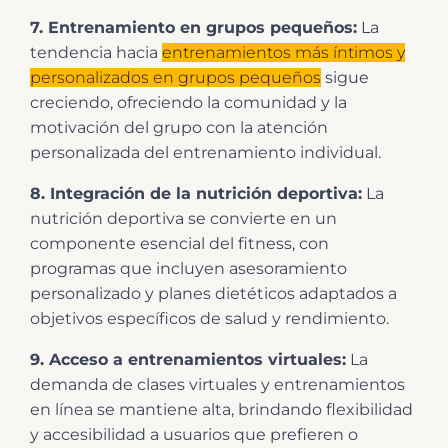
7. Entrenamiento en grupos pequeños:
La
tendencia hacia
entrenamientos más íntimos y
personalizados en grupos pequeños
sigue
creciendo, ofreciendo la comunidad y la
motivación del grupo con la atención
personalizada del entrenamiento individual.
8. Integración de la nutrición deportiva:
La
nutrición deportiva se convierte en un
componente esencial del fitness, con
programas que incluyen asesoramiento
personalizado y planes dietéticos adaptados a
objetivos específicos de salud y rendimiento.
9. Acceso a entrenamientos virtuales:
La
demanda de clases virtuales y entrenamientos
en línea se mantiene alta, brindando flexibilidad
y accesibilidad a usuarios que prefieren o