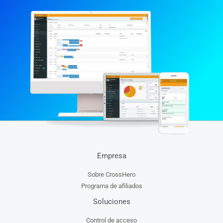
Empresa
Sobre CrossHero
Programa de afiliados
Soluciones
Control de acceso