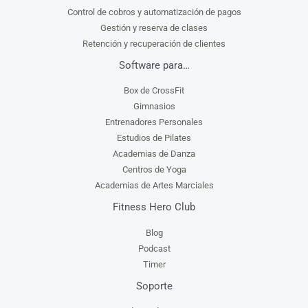
Control de cobros y automatización de pagos
Gestión y reserva de clases
Retención y recuperación de clientes
Software para…
Box de CrossFit
Gimnasios
Entrenadores Personales
Estudios de Pilates
Academias de Danza
Centros de Yoga
Academias de Artes Marciales
Fitness Hero Club
Blog
Podcast
Timer
Soporte