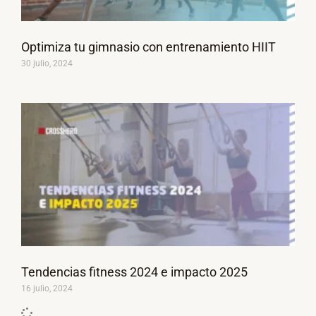
Optimiza tu gimnasio con entrenamiento HIIT
30 julio, 2024
Tendencias fitness 2024 e impacto 2025
16 julio, 2024