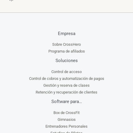
Empresa
Sobre CrossHero
Programa de afiliados
Soluciones
Control de acceso
Control de cobros y automatización de pagos
Gestión y reserva de clases
Retención y recuperación de clientes
Software para…
Box de CrossFit
Gimnasios
Entrenadores Personales