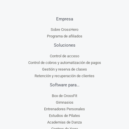
Empresa
Sobre CrossHero
Programa de afiliados
Soluciones
Control de acceso
Control de cobros y automatización de pagos
Gestión y reserva de clases
Retención y recuperación de clientes
Software para…
Box de CrossFit
Gimnasios
Entrenadores Personales
Estudios de Pilates
Academias de Danza
Centros de Yoga