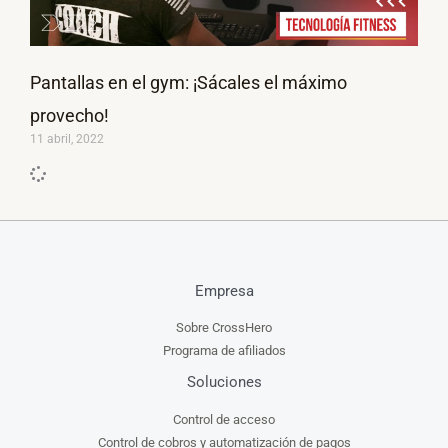
Pantallas en el gym: ¡Sácales el máximo
provecho!
11 abril, 2022
Empresa
Sobre CrossHero
Programa de afiliados
Soluciones
Control de acceso
Control de cobros y automatización de pagos