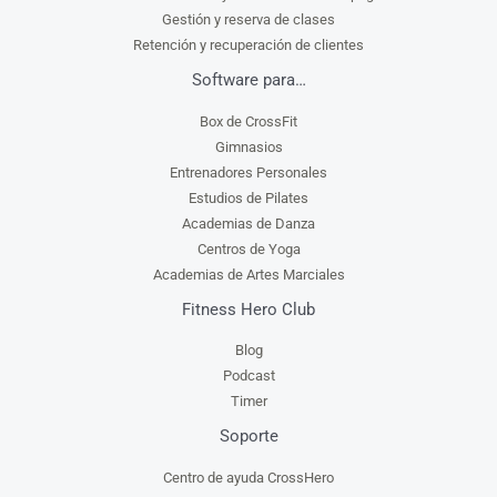
Gestión y reserva de clases
Retención y recuperación de clientes
Software para…
Box de CrossFit
Gimnasios
Entrenadores Personales
Estudios de Pilates
Academias de Danza
Centros de Yoga
Academias de Artes Marciales
Fitness Hero Club
Blog
Podcast
Timer
Soporte
Centro de ayuda CrossHero