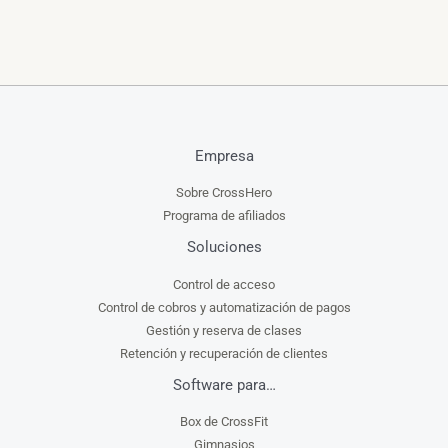
Empresa
Sobre CrossHero
Programa de afiliados
Soluciones
Control de acceso
Control de cobros y automatización de pagos
Gestión y reserva de clases
Retención y recuperación de clientes
Software para…
Box de CrossFit
Gimnasios