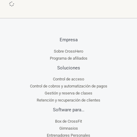
Empresa
Sobre CrossHero
Programa de afiliados
Soluciones
Control de acceso
Control de cobros y automatización de pagos
Gestión y reserva de clases
Retención y recuperación de clientes
Software para…
Box de CrossFit
Gimnasios
Entrenadores Personales