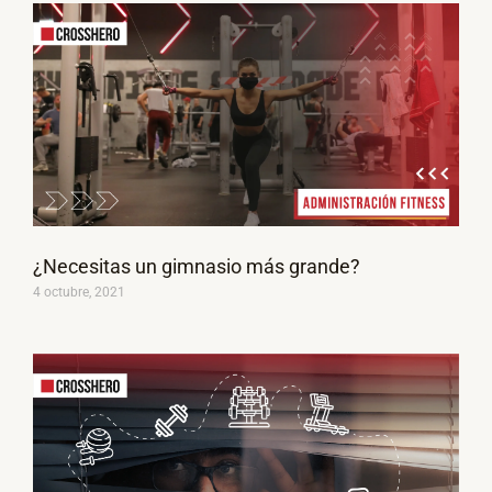
¿Necesitas un gimnasio más grande?
4 octubre, 2021