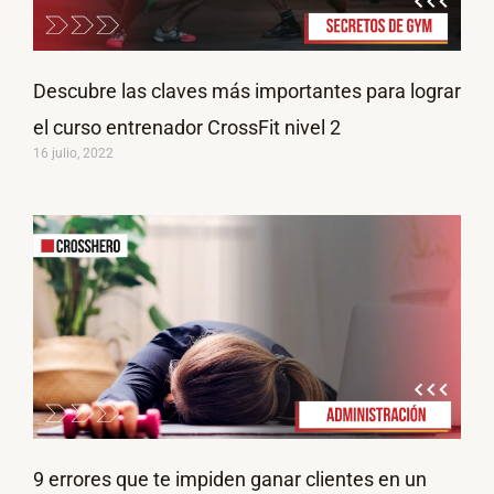
Descubre las claves más importantes para lograr
el curso entrenador CrossFit nivel 2
16 julio, 2022
9 errores que te impiden ganar clientes en un