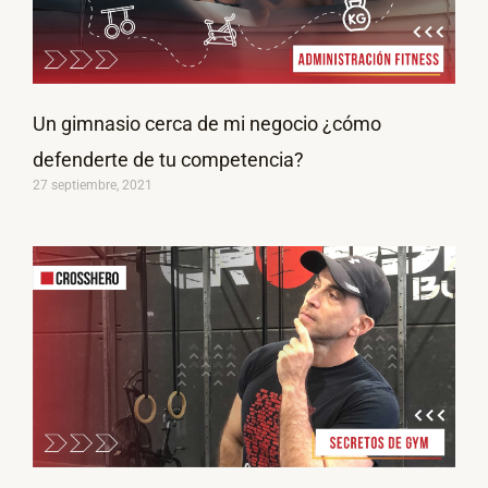
Un gimnasio cerca de mi negocio ¿cómo
defenderte de tu competencia?
27 septiembre, 2021