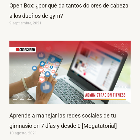
Open Box: ¿por qué da tantos dolores de cabeza
a los dueños de gym?
9 septiembre, 2021
Aprende a manejar las redes sociales de tu
gimnasio en 7 días y desde 0 [Megatutorial]
10 agosto, 2021