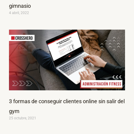
gimnasio
4 abril, 2022
3 formas de conseguir clientes online sin salir del
gym
25 octubre, 2021