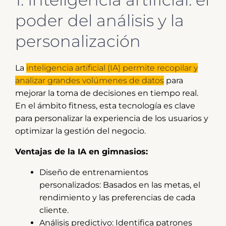
poder del análisis y la
personalización
La
inteligencia artificial (IA) permite recopilar y
analizar grandes volúmenes de datos
para
mejorar la toma de decisiones en tiempo real.
En el ámbito fitness, esta tecnología es clave
para personalizar la experiencia de los usuarios y
optimizar la gestión del negocio.
Ventajas de la IA en gimnasios:
Diseño de entrenamientos
personalizados: Basados en las metas, el
rendimiento y las preferencias de cada
cliente.
Análisis predictivo: Identifica patrones