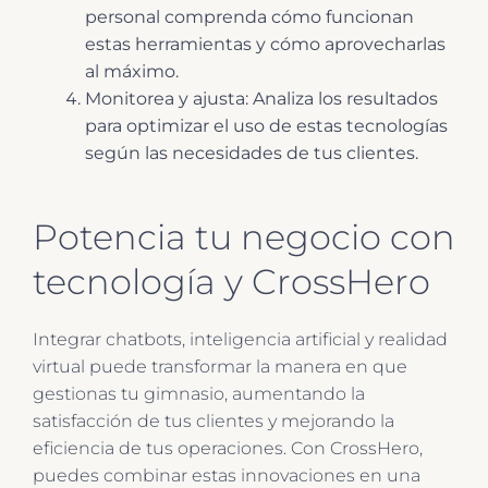
personal comprenda cómo funcionan
estas herramientas y cómo aprovecharlas
al máximo.
Monitorea y ajusta: Analiza los resultados
para optimizar el uso de estas tecnologías
según las necesidades de tus clientes.
Potencia tu negocio con
tecnología y CrossHero
Integrar chatbots, inteligencia artificial y realidad
virtual puede transformar la manera en que
gestionas tu gimnasio, aumentando la
satisfacción de tus clientes y mejorando la
eficiencia de tus operaciones. Con CrossHero,
puedes combinar estas innovaciones en una