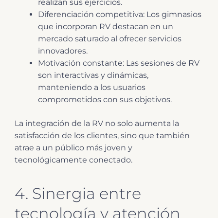
realizan sus ejercicios.
Diferenciación competitiva: Los gimnasios
que incorporan RV destacan en un
mercado saturado al ofrecer servicios
innovadores.
Motivación constante: Las sesiones de RV
son interactivas y dinámicas,
manteniendo a los usuarios
comprometidos con sus objetivos.
La integración de la RV no solo aumenta la
satisfacción de los clientes, sino que también
atrae a un público más joven y
tecnológicamente conectado.
4. Sinergia entre
tecnología y atención