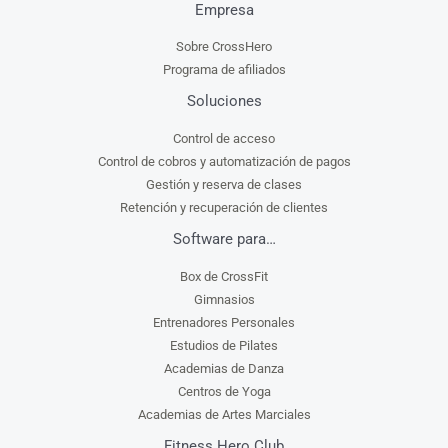
Empresa
Sobre CrossHero
Programa de afiliados
Soluciones
Control de acceso
Control de cobros y automatización de pagos
Gestión y reserva de clases
Retención y recuperación de clientes
Software para…
Box de CrossFit
Gimnasios
Entrenadores Personales
Estudios de Pilates
Academias de Danza
Centros de Yoga
Academias de Artes Marciales
Fitness Hero Club