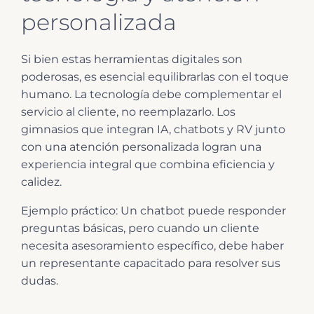
personalizada
Si bien estas herramientas digitales son
poderosas, es esencial equilibrarlas con el toque
humano. La tecnología debe complementar el
servicio al cliente, no reemplazarlo. Los
gimnasios que integran IA, chatbots y RV junto
con una atención personalizada logran una
experiencia integral que combina eficiencia y
calidez.
Ejemplo práctico: Un chatbot puede responder
preguntas básicas, pero cuando un cliente
necesita asesoramiento específico, debe haber
un representante capacitado para resolver sus
dudas.