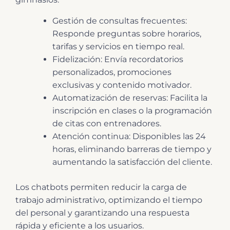
Gestión de consultas frecuentes:
Responde preguntas sobre horarios,
tarifas y servicios en tiempo real.
Fidelización: Envía recordatorios
personalizados, promociones
exclusivas y contenido motivador.
Automatización de reservas: Facilita la
inscripción en clases o la programación
de citas con entrenadores.
Atención continua: Disponibles las 24
horas, eliminando barreras de tiempo y
aumentando la satisfacción del cliente.
Los chatbots permiten reducir la carga de
trabajo administrativo, optimizando el tiempo
del personal y garantizando una respuesta
rápida y eficiente a los usuarios.