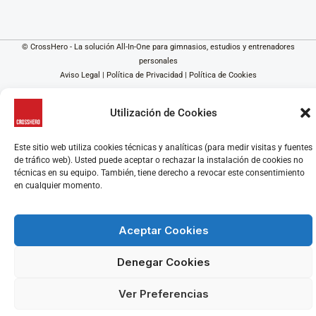
© CrossHero - La solución All-In-One para gimnasios, estudios y entrenadores
personales
Aviso Legal
|
Política de Privacidad
|
Política de Cookies
Utilización de Cookies
Este sitio web utiliza cookies técnicas y analíticas (para medir visitas y fuentes
de tráfico web). Usted puede aceptar o rechazar la instalación de cookies no
técnicas en su equipo. También, tiene derecho a revocar este consentimiento
en cualquier momento.
Aceptar Cookies
Denegar Cookies
Ver Preferencias