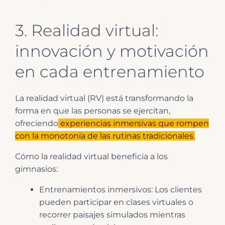
3. Realidad virtual:
innovación y motivación
en cada entrenamiento
La realidad virtual (RV) está transformando la
forma en que las personas se ejercitan,
ofreciendo
experiencias inmersivas que rompen
con la monotonía de las rutinas tradicionales.
Cómo la realidad virtual beneficia a los
gimnasios:
Entrenamientos inmersivos: Los clientes
pueden participar en clases virtuales o
recorrer paisajes simulados mientras