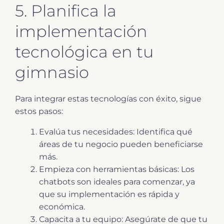
5. Planifica la
implementación
tecnológica en tu
gimnasio
Para integrar estas tecnologías con éxito, sigue
estos pasos:
Evalúa tus necesidades: Identifica qué
áreas de tu negocio pueden beneficiarse
más.
Empieza con herramientas básicas: Los
chatbots son ideales para comenzar, ya
que su implementación es rápida y
económica.
Capacita a tu equipo: Asegúrate de que tu