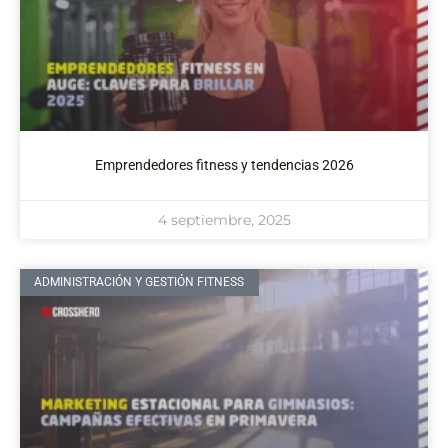
Emprendedores fitness y tendencias 2026
4 septiembre, 2025
ADMINISTRACIÓN Y GESTIÓN FITNESS