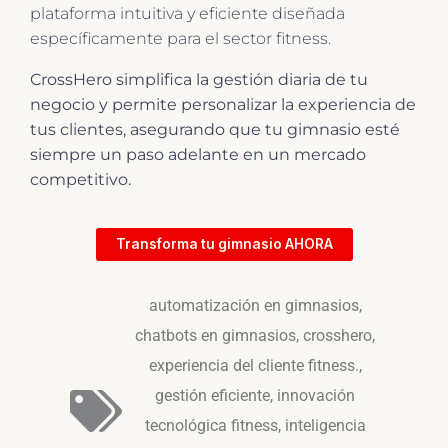
plataforma intuitiva y eficiente diseñada
específicamente para el sector fitness.
CrossHero simplifica la gestión diaria de tu
negocio y permite personalizar la experiencia de
tus clientes, asegurando que tu gimnasio esté
siempre un paso adelante en un mercado
competitivo.
Transforma tu gimnasio AHORA
automatización en gimnasios
,
chatbots en gimnasios
,
crosshero
,
experiencia del cliente fitness.
,
gestión eficiente
,
innovación
tecnológica fitness
,
inteligencia