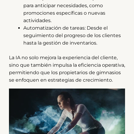
para anticipar necesidades, como
promociones específicas o nuevas
actividades.
Automatización de tareas: Desde el
seguimiento del progreso de los clientes
hasta la gestión de inventarios.
La IA no solo mejora la experiencia del cliente,
sino que también impulsa la eficiencia operativa,
permitiendo que los propietarios de gimnasios
se enfoquen en estrategias de crecimiento.