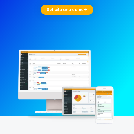
Solicita una demo