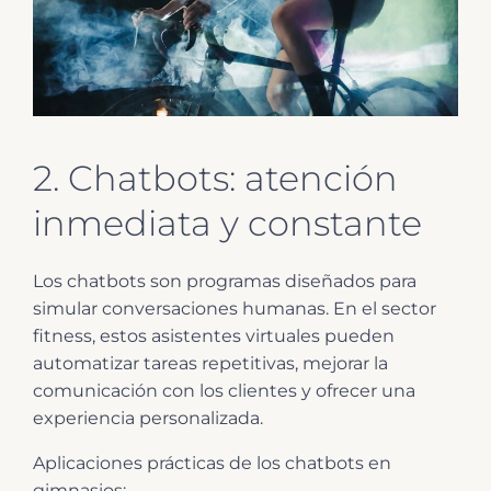
2. Chatbots: atención
inmediata y constante
Los chatbots son programas diseñados para
simular conversaciones humanas. En el sector
fitness, estos asistentes virtuales pueden
automatizar tareas repetitivas, mejorar la
comunicación con los clientes y ofrecer una
experiencia personalizada.
Aplicaciones prácticas de los chatbots en
gimnasios: