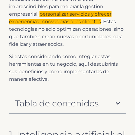
imprescindibles para mejorar la gestión
empresarial,
personalizar servicios y ofrecer
experiencias innovadoras a los clientes
. Estas
tecnologías no solo optimizan operaciones, sino
que también crean nuevas oportunidades para
fidelizar y atraer socios.
Si estás considerando cómo integrar estas
herramientas en tu negocio, aquí descubrirás
sus beneficios y cómo implementarlas de
manera efectiva.
Tabla de contenidos
1. Inteligencia artificial: el