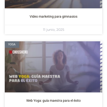
Video marketing para gimnasios
11 junio, 2025
YOGA
Web Yoga: guía maestra para el éxito