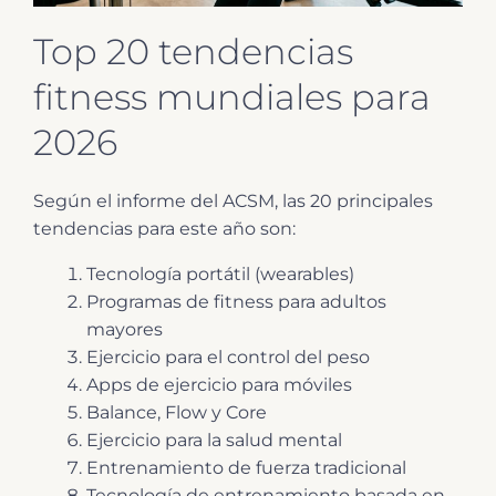
Top 20 tendencias
fitness mundiales para
2026
Según el informe del ACSM, las 20 principales
tendencias para este año son:
Tecnología portátil (wearables)
Programas de fitness para adultos
mayores
Ejercicio para el control del peso
Apps de ejercicio para móviles
Balance, Flow y Core
Ejercicio para la salud mental
Entrenamiento de fuerza tradicional
Tecnología de entrenamiento basada en