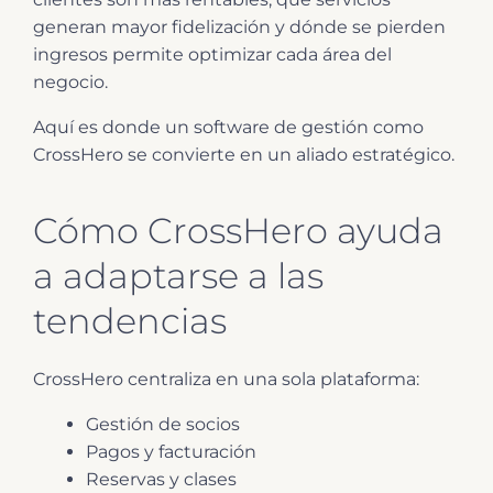
generan mayor fidelización y dónde se pierden
ingresos permite optimizar cada área del
negocio.
Aquí es donde un software de gestión como
CrossHero se convierte en un aliado estratégico.
Cómo CrossHero ayuda
a adaptarse a las
tendencias
CrossHero centraliza en una sola plataforma:
Gestión de socios
Pagos y facturación
Reservas y clases