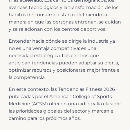
más acelerado. Los cambios demográficos, los
avances tecnológicos y la transformación de los
hábitos de consumo están redefiniendo la
manera en que las personas entrenan, se cuidan
y se relacionan con los centros deportivos.
Entender hacia dónde se dirige la industria ya
no es una ventaja competitiva: es una
necesidad estratégica. Los centros que
anticipan tendencias pueden adaptar su oferta,
optimizar recursos y posicionarse mejor frente a
la competencia.
En este contexto, las Tendencias Fitness 2026
publicadas por el American College of Sports
Medicine (ACSM) ofrecen una radiografía clara de
las prioridades globales del sector y marcan el
camino para los próximos años.