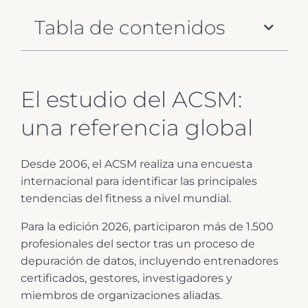
Tabla de contenidos
El estudio del ACSM:
una referencia global
Desde 2006, el ACSM realiza una encuesta
internacional para identificar las principales
tendencias del fitness a nivel mundial.
Para la edición 2026, participaron más de 1.500
profesionales del sector tras un proceso de
depuración de datos, incluyendo entrenadores
certificados, gestores, investigadores y
miembros de organizaciones aliadas.