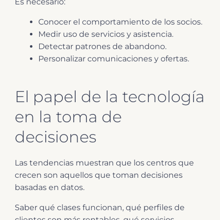
Es necesario:
Conocer el comportamiento de los socios.
Medir uso de servicios y asistencia.
Detectar patrones de abandono.
Personalizar comunicaciones y ofertas.
El papel de la tecnología
en la toma de
decisiones
Las tendencias muestran que los centros que
crecen son aquellos que toman decisiones
basadas en datos.
Saber qué clases funcionan, qué perfiles de
clientes son más rentables, qué servicios