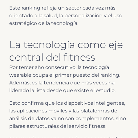
Este ranking refleja un sector cada vez más
orientado a la salud, la personalización y el uso
estratégico de la tecnología.
La tecnología como eje
central del fitness
Por tercer año consecutivo, la tecnología
wearable ocupa el primer puesto del ranking.
Además, es la tendencia que más veces ha
liderado la lista desde que existe el estudio.
Esto confirma que los dispositivos inteligentes,
las aplicaciones móviles y las plataformas de
análisis de datos ya no son complementos, sino
pilares estructurales del servicio fitness.