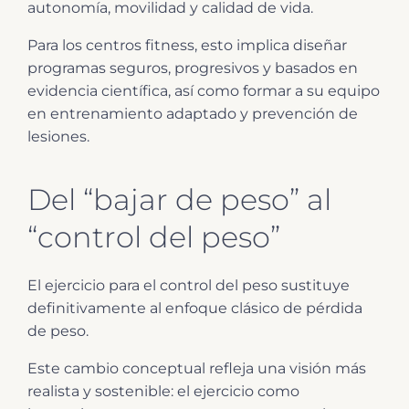
autonomía, movilidad y calidad de vida.
Para los centros fitness, esto implica diseñar
programas seguros, progresivos y basados en
evidencia científica, así como formar a su equipo
en entrenamiento adaptado y prevención de
lesiones.
Del “bajar de peso” al
“control del peso”
El ejercicio para el control del peso sustituye
definitivamente al enfoque clásico de pérdida
de peso.
Este cambio conceptual refleja una visión más
realista y sostenible: el ejercicio como