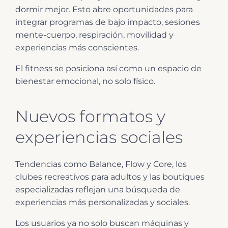
dormir mejor. Esto abre oportunidades para
integrar programas de bajo impacto, sesiones
mente-cuerpo, respiración, movilidad y
experiencias más conscientes.
El fitness se posiciona así como un espacio de
bienestar emocional, no solo físico.
Nuevos formatos y
experiencias sociales
Tendencias como Balance, Flow y Core, los
clubes recreativos para adultos y las boutiques
especializadas reflejan una búsqueda de
experiencias más personalizadas y sociales.
Los usuarios ya no solo buscan máquinas y