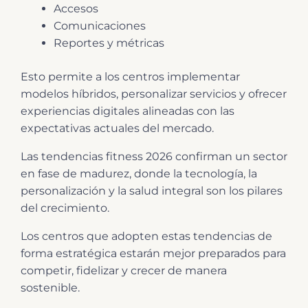
Accesos
Comunicaciones
Reportes y métricas
Esto permite a los centros implementar
modelos híbridos, personalizar servicios y ofrecer
experiencias digitales alineadas con las
expectativas actuales del mercado.
Las tendencias fitness 2026 confirman un sector
en fase de madurez, donde la tecnología, la
personalización y la salud integral son los pilares
del crecimiento.
Los centros que adopten estas tendencias de
forma estratégica estarán mejor preparados para
competir, fidelizar y crecer de manera
sostenible.