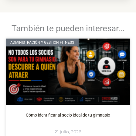
También te pueden interesar...
ADMINISTRACIÓN Y GESTIÓN FITNESS
Cómo identificar al socio ideal de tu gimnasio
21 julio, 2026