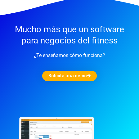
Mucho más que un software
para negocios del fitness
¿Te enseñamos cómo funciona?
Solicita una demo