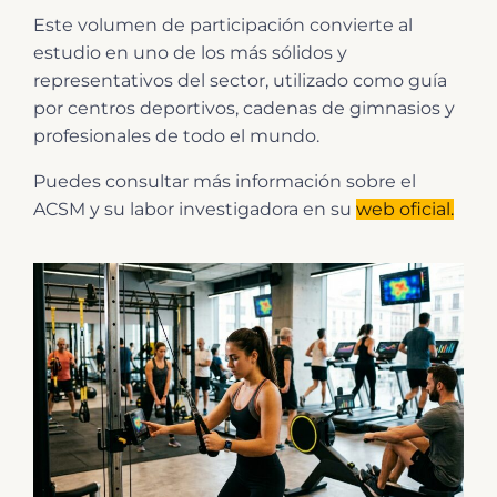
Este volumen de participación convierte al
estudio en uno de los más sólidos y
representativos del sector, utilizado como guía
por centros deportivos, cadenas de gimnasios y
profesionales de todo el mundo.
Puedes consultar más información sobre el
ACSM y su labor investigadora en su
web oficial.