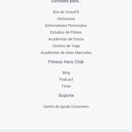
Software para…
Box de CrossFit
Gimnasios
Entrenadores Personales
Estudios de Pilates
Academias de Danza
Centros de Yoga
Academias de Artes Marciales
Fitness Hero Club
Blog
Podcast
Timer
Soporte
Centro de ayuda CrossHero