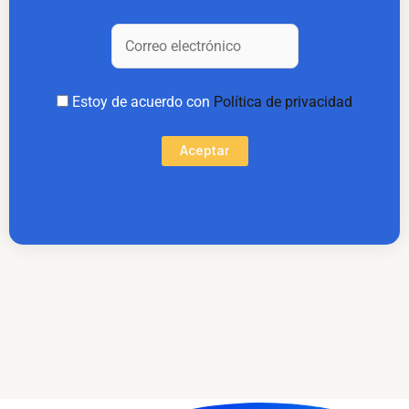
Estoy de acuerdo con
Política de privacidad
Aceptar