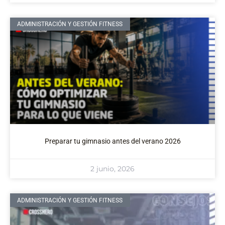
ADMINISTRACIÓN Y GESTIÓN FITNESS
Preparar tu gimnasio antes del verano 2026
2 junio, 2026
ADMINISTRACIÓN Y GESTIÓN FITNESS