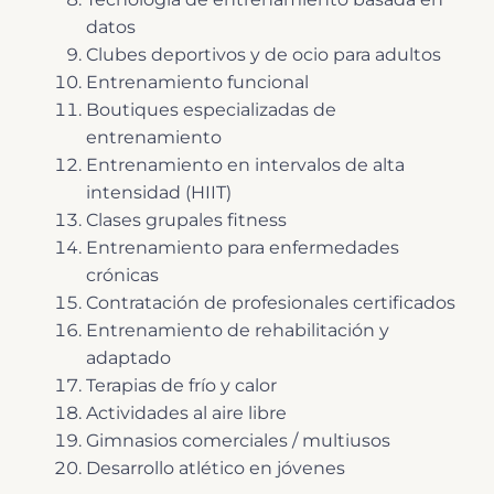
datos
Clubes deportivos y de ocio para adultos
Entrenamiento funcional
Boutiques especializadas de
entrenamiento
Entrenamiento en intervalos de alta
intensidad (HIIT)
Clases grupales fitness
Entrenamiento para enfermedades
crónicas
Contratación de profesionales certificados
Entrenamiento de rehabilitación y
adaptado
Terapias de frío y calor
Actividades al aire libre
Gimnasios comerciales / multiusos
Desarrollo atlético en jóvenes