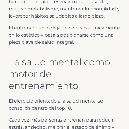
herramienta para preservar masa muscular,
mejorar metabolismo, mantener funcionalidad y
favorecer hábitos saludables a largo plazo.
El entrenamiento deja de centrarse únicamente
en lo estético y pasa a posicionarse como una
pieza clave de salud integral.
La salud mental como
motor de
entrenamiento
El ejercicio orientado a la salud mental se
consolida dentro del top 10.
Cada vez más personas entrenan para reducir
estrés, ansiedad, mejorar el estado de ánimo y