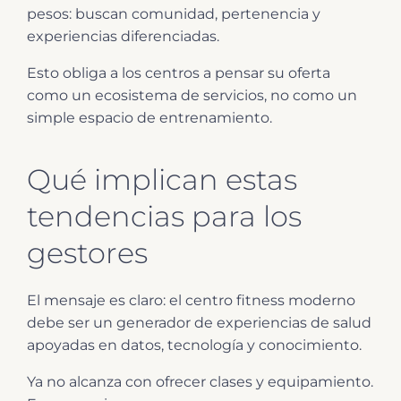
pesos: buscan comunidad, pertenencia y
experiencias diferenciadas.
Esto obliga a los centros a pensar su oferta
como un ecosistema de servicios, no como un
simple espacio de entrenamiento.
Qué implican estas
tendencias para los
gestores
El mensaje es claro: el centro fitness moderno
debe ser un generador de experiencias de salud
apoyadas en datos, tecnología y conocimiento.
Ya no alcanza con ofrecer clases y equipamiento.