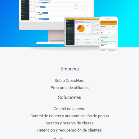
Empresa
Sobre CrossHero
Programa de afiliados
Soluciones
Control de acceso
Control de cobros y automatización de pagos
Gestión y reserva de clases
Retención y recuperación de clientes