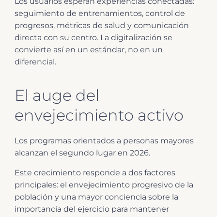
Los usuarios esperan experiencias conectadas:
seguimiento de entrenamientos, control de
progresos, métricas de salud y comunicación
directa con su centro. La digitalización se
convierte así en un estándar, no en un
diferencial.
El auge del
envejecimiento activo
Los programas orientados a personas mayores
alcanzan el segundo lugar en 2026.
Este crecimiento responde a dos factores
principales: el envejecimiento progresivo de la
población y una mayor conciencia sobre la
importancia del ejercicio para mantener