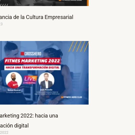
ancia de la Cultura Empresarial
23
arketing 2022: hacia una
ción digital
 2022