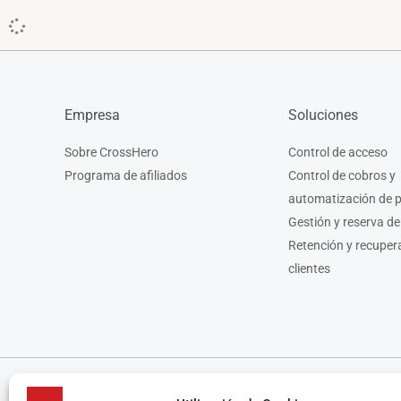
Empresa
Soluciones
Sobre CrossHero
Control de acceso
Programa de afiliados
Control de cobros y
automatización de 
Gestión y reserva de
Retención y recuper
clientes