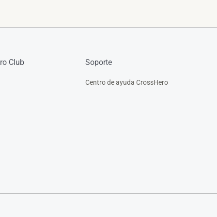
ro Club
Soporte
Centro de ayuda CrossHero