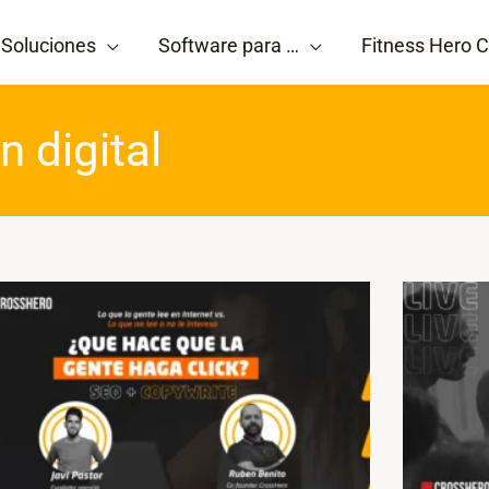
Soluciones
Software para …
Fitness Hero C
n digital