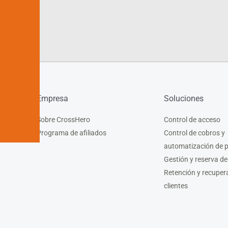
Empresa
Soluciones
Sobre CrossHero
Control de acceso
Programa de afiliados
Control de cobros y
automatización de 
Gestión y reserva de
Retención y recuper
clientes