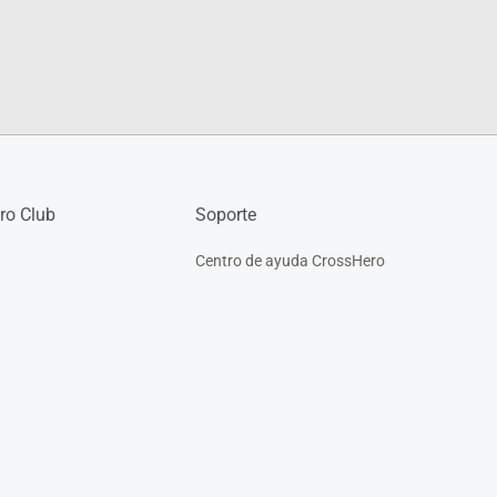
ro Club
Soporte
Centro de ayuda CrossHero