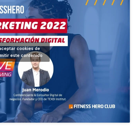
aceptar cookies de
mitir este contenido