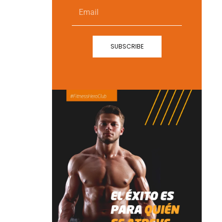
Email
SUBSCRIBE