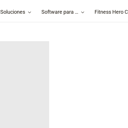
Soluciones
Software para …
Fitness Hero C