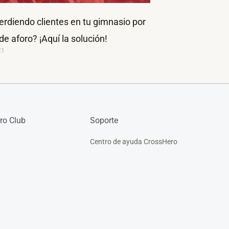
erdiendo clientes en tu gimnasio por
 de aforo? ¡Aquí la solución!
21
ro Club
Soporte
Centro de ayuda CrossHero