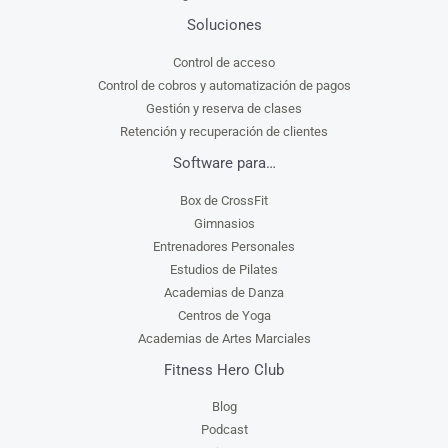
Soluciones
Control de acceso
Control de cobros y automatización de pagos
Gestión y reserva de clases
Retención y recuperación de clientes
Software para…
Box de CrossFit
Gimnasios
Entrenadores Personales
Estudios de Pilates
Academias de Danza
Centros de Yoga
Academias de Artes Marciales
Fitness Hero Club
Blog
Podcast