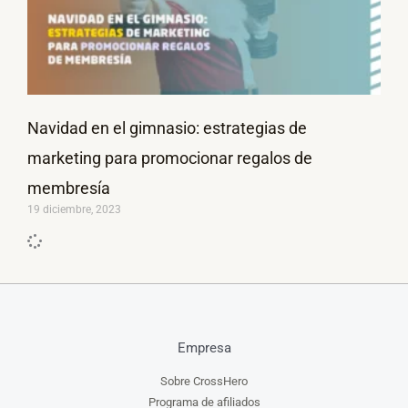
Navidad en el gimnasio: estrategias de
marketing para promocionar regalos de
membresía
19 diciembre, 2023
Empresa
Sobre CrossHero
Programa de afiliados