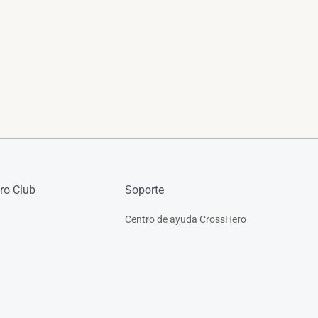
ro Club
Soporte
Centro de ayuda CrossHero