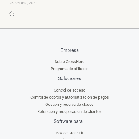
26 octubre, 2023
Empresa
Sobre CrossHero
Programa de afiliados
Soluciones
Control de acceso
Control de cobros y automatización de pagos
Gestión y reserva de clases
Retención y recuperación de clientes
Software para…
Box de CrossFit