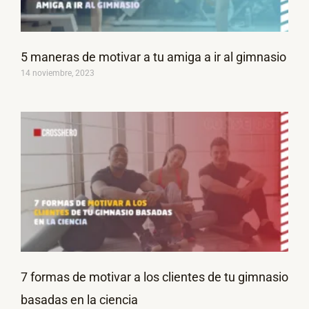
5 maneras de motivar a tu amiga a ir al gimnasio
14 noviembre, 2023
7 formas de motivar a los clientes de tu gimnasio
basadas en la ciencia