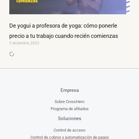
De yogui a profesora de yoga: cómo ponerle
precio a tu trabajo cuando recién comienzas
5 diciembre, 2023
Empresa
Sobre CrossHero
Programa de afiliados
Soluciones
Control de acceso
Control de cobros y automatización de pagos