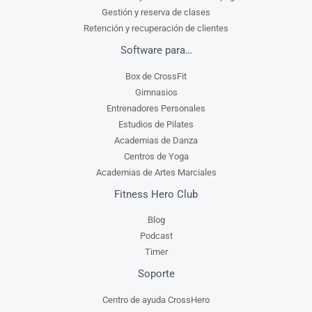
Gestión y reserva de clases
Retención y recuperación de clientes
Software para…
Box de CrossFit
Gimnasios
Entrenadores Personales
Estudios de Pilates
Academias de Danza
Centros de Yoga
Academias de Artes Marciales
Fitness Hero Club
Blog
Podcast
Timer
Soporte
Centro de ayuda CrossHero