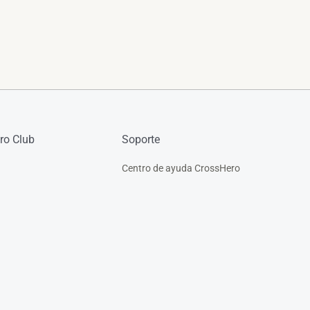
ro Club
Soporte
Centro de ayuda CrossHero