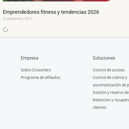
Emprendedores fitness y tendencias 2026
4 septiembre, 2025
Empresa
Soluciones
Sobre CrossHero
Control de acceso
Programa de afiliados
Control de cobros y
automatización de 
Gestión y reserva de
Retención y recuper
clientes