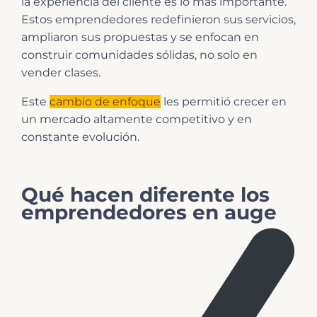
la experiencia del cliente es lo más importante.
Estos emprendedores redefinieron sus servicios,
ampliaron sus propuestas y se enfocan en
construir comunidades sólidas, no solo en
vender clases.
Este
cambio de enfoque
les permitió crecer en
un mercado altamente competitivo y en
constante evolución.
Qué hacen diferente los
emprendedores en auge