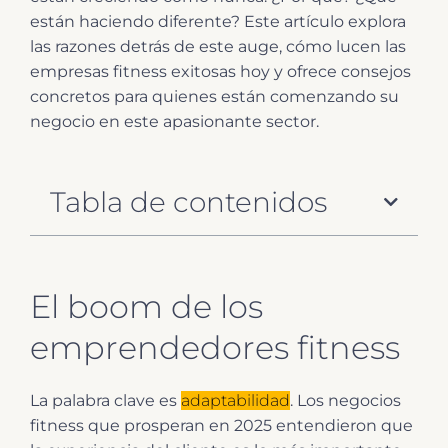
están haciendo diferente? Este artículo explora
las razones detrás de este auge, cómo lucen las
empresas fitness exitosas hoy y ofrece consejos
concretos para quienes están comenzando su
negocio en este apasionante sector.
Tabla de contenidos
El boom de los
emprendedores fitness
La palabra clave es
adaptabilidad
. Los negocios
fitness que prosperan en 2025 entendieron que