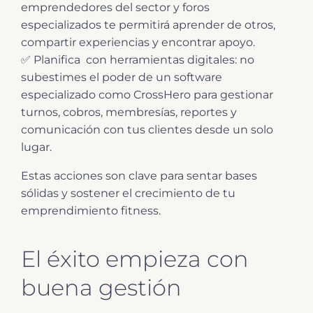
emprendedores del sector y foros
especializados te permitirá aprender de otros,
compartir experiencias y encontrar apoyo.
✅ Planifica con herramientas digitales: no
subestimes el poder de un software
especializado como CrossHero para gestionar
turnos, cobros, membresías, reportes y
comunicación con tus clientes desde un solo
lugar.
Estas acciones son clave para sentar bases
sólidas y sostener el crecimiento de tu
emprendimiento fitness.
El éxito empieza con
buena gestión