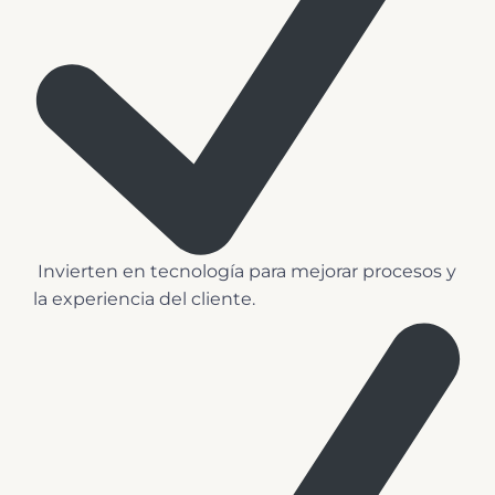
️ Invierten en tecnología para mejorar procesos y
la experiencia del cliente.