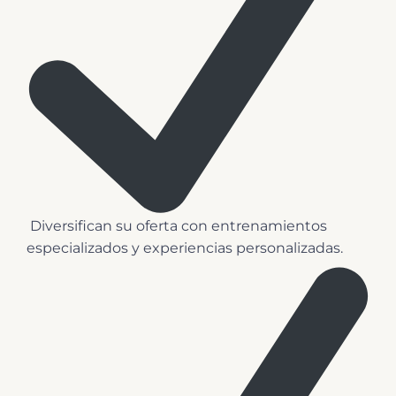
️ Diversifican su oferta con entrenamientos
especializados y experiencias personalizadas.