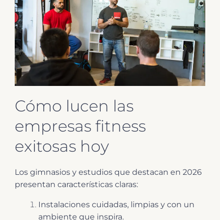
Cómo lucen las
empresas fitness
exitosas hoy
Los gimnasios y estudios que destacan en 2026
presentan características claras:
Instalaciones cuidadas, limpias y con un
ambiente que inspira.