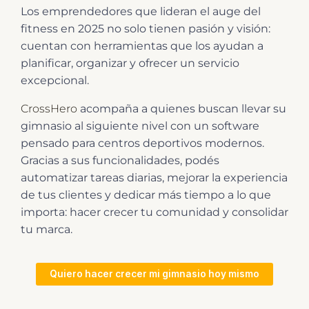
Los emprendedores que lideran el auge del
fitness en 2025 no solo tienen pasión y visión:
cuentan con herramientas que los ayudan a
planificar, organizar y ofrecer un servicio
excepcional.
CrossHero
acompaña a quienes buscan llevar su
gimnasio al siguiente nivel con un software
pensado para centros deportivos modernos.
Gracias a sus funcionalidades, podés
automatizar tareas diarias, mejorar la experiencia
de tus clientes y dedicar más tiempo a lo que
importa: hacer crecer tu comunidad y consolidar
tu marca.
Quiero hacer crecer mi gimnasio hoy mismo