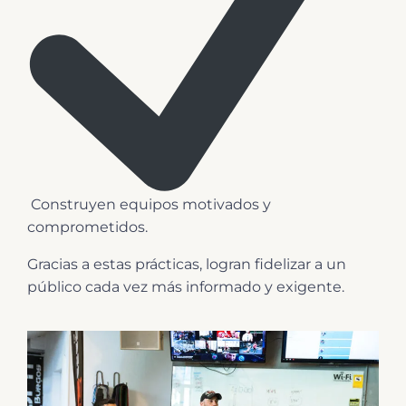
️ Construyen equipos motivados y
comprometidos.
Gracias a estas prácticas, logran fidelizar a un
público cada vez más informado y exigente.