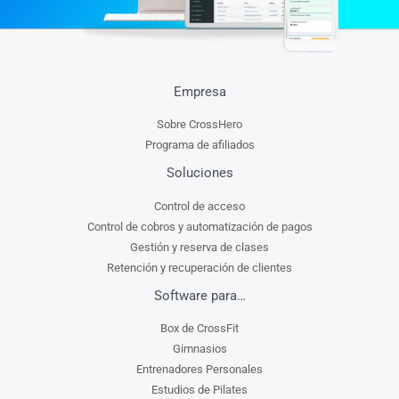
Empresa
Sobre CrossHero
Programa de afiliados
Soluciones
Control de acceso
Control de cobros y automatización de pagos
Gestión y reserva de clases
Retención y recuperación de clientes
Software para…
Box de CrossFit
Gimnasios
Entrenadores Personales
Estudios de Pilates