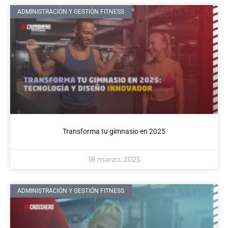
ADMINISTRACIÓN Y GESTIÓN FITNESS
Transforma tu gimnasio en 2025
18 marzo, 2025
ADMINISTRACIÓN Y GESTIÓN FITNESS