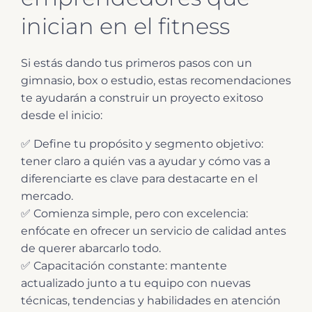
inician en el fitness
Si estás dando tus primeros pasos con un
gimnasio, box o estudio, estas recomendaciones
te ayudarán a construir un proyecto exitoso
desde el inicio:
✅ Define tu propósito y segmento objetivo:
tener claro a quién vas a ayudar y cómo vas a
diferenciarte es clave para destacarte en el
mercado.
✅ Comienza simple, pero con excelencia:
enfócate en ofrecer un servicio de calidad antes
de querer abarcarlo todo.
✅ Capacitación constante: mantente
actualizado junto a tu equipo con nuevas
técnicas, tendencias y habilidades en atención