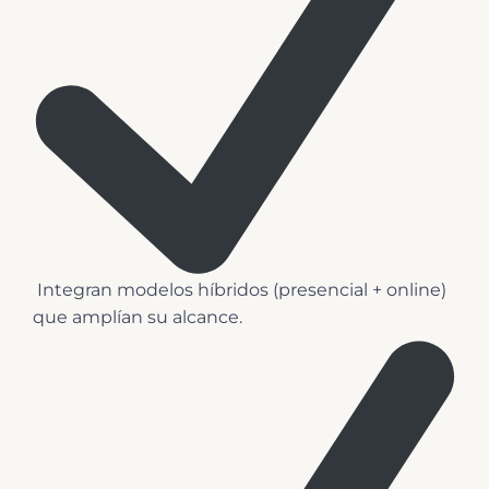
️ Integran modelos híbridos (presencial + online)
que amplían su alcance.