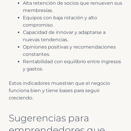
Alta retención de socios que renueven sus
membresías.
Equipos con baja rotación y alto
compromiso.
Capacidad de innovar y adaptarse a
nuevas tendencias.
Opiniones positivas y recomendaciones
constantes.
Rentabilidad con equilibrio entre ingresos
y gastos.
Estos indicadores muestran que el negocio
funciona bien y tiene bases para seguir
creciendo.
Sugerencias para
emprendedores que