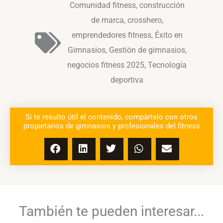
Comunidad fitness
,
construcción
de marca
,
crosshero
,
emprendedores fitness
,
Éxito en
Gimnasios
,
Gestión de gimnasios
,
negocios fitness 2025
,
Tecnología
deportiva
Si te resulto útil el contenido, compártelo con otros
propietarios de gimnasios y profesionales del fitness
También te pueden interesar...