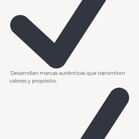
️ Desarrollan marcas auténticas que transmiten
valores y propósito.