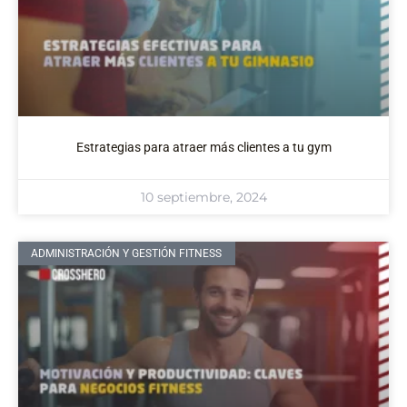
Estrategias para atraer más clientes a tu gym
10 septiembre, 2024
ADMINISTRACIÓN Y GESTIÓN FITNESS