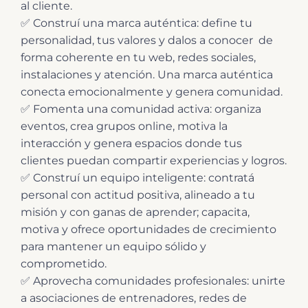
al cliente.
✅ Construí una marca auténtica: define tu
personalidad, tus valores y dalos a conocer de
forma coherente en tu web, redes sociales,
instalaciones y atención. Una marca auténtica
conecta emocionalmente y genera comunidad.
✅ Fomenta una comunidad activa: organiza
eventos, crea grupos online, motiva la
interacción y genera espacios donde tus
clientes puedan compartir experiencias y logros.
✅ Construí un equipo inteligente: contratá
personal con actitud positiva, alineado a tu
misión y con ganas de aprender; capacita,
motiva y ofrece oportunidades de crecimiento
para mantener un equipo sólido y
comprometido.
✅ Aprovecha comunidades profesionales: unirte
a asociaciones de entrenadores, redes de