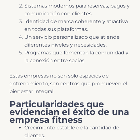
Sistemas modernos para reservas, pagos y
comunicación con clientes.
Identidad de marca coherente y atractiva
en todas sus plataformas.
Un servicio personalizado que atiende
diferentes niveles y necesidades.
Programas que fomentan la comunidad y
la conexión entre socios.
Estas empresas no son solo espacios de
entrenamiento, son centros que promueven el
bienestar integral.
Particularidades que
evidencian el éxito de una
empresa fitness
Crecimiento estable de la cantidad de
clientes.