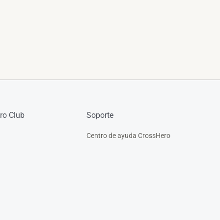
ro Club
Soporte
Centro de ayuda CrossHero