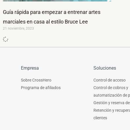
Guía rápida para empezar a entrenar artes
marciales en casa al estilo Bruce Lee
21 noviembre, 2023
Empresa
Soluciones
Sobre CrossHero
Control de acceso
Programa de afiliados
Control de cobros y
automatización de 
Gestión y reserva de
Retención y recuper
clientes