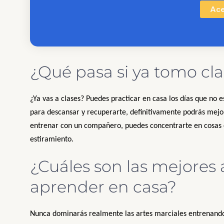
Ace
¿Qué pasa si ya tomo cla
¿Ya vas a clases? Puedes practicar en casa los días que no e
para descansar y recuperarte, definitivamente podrás mejor
entrenar con un compañero, puedes concentrarte en cosas 
estiramiento.
¿Cuáles son las mejores 
aprender en casa?
Nunca dominarás realmente las artes marciales entrenando