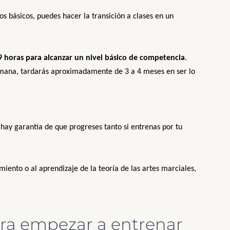
 básicos, puedes hacer la transición a clases en un
horas para alcanzar un nivel básico de competencia
.
mana, tardarás aproximadamente de 3 a 4 meses en ser lo
hay garantía de que progreses tanto si entrenas por tu
iento o al aprendizaje de la teoría de las artes marciales,
ara empezar a entrenar