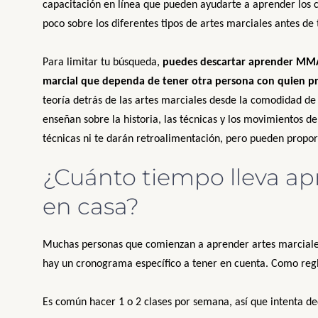
capacitación en línea que pueden ayudarte a aprender los 
poco sobre los diferentes tipos de artes marciales antes de
Para limitar tu búsqueda,
puedes descartar aprender MMA,
marcial que dependa de tener otra persona con quien pr
teoría detrás de las artes marciales desde la comodidad de 
enseñan sobre la historia, las técnicas y los movimientos de
técnicas ni te darán retroalimentación, pero pueden propo
¿Cuánto tiempo lleva ap
en casa?
Muchas personas que comienzan a aprender artes marciales 
hay un cronograma específico a tener en cuenta. Como regl
Es común hacer 1 o 2 clases por semana, así que intenta de