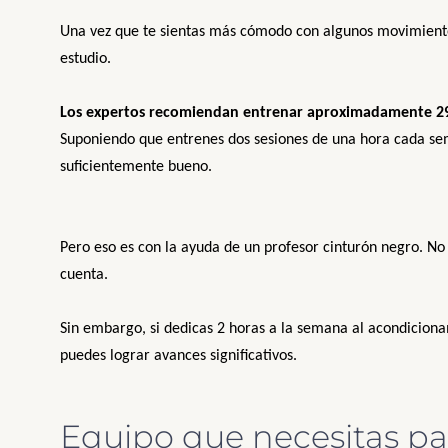
Una vez que te sientas más cómodo con algunos movimientos
estudio.
Los expertos recomiendan entrenar aproximadamente 29 
Suponiendo que entrenes dos sesiones de una hora cada se
suficientemente bueno.
Pero eso es con la ayuda de un profesor cinturón negro. No 
cuenta.
Sin embargo, si dedicas 2 horas a la semana al acondicionam
puedes lograr avances significativos.
Equipo que necesitas p