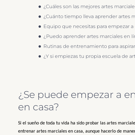
¿Cuáles son las mejores artes marcial
¿Cuánto tiempo lleva aprender artes m
Equipo que necesitas para empezar a 
¿Puedo aprender artes marciales en l
Rutinas de entrenamiento para aspirant
¿Y si empiezas tu propia escuela de ar
¿Se puede empezar a ent
en casa?
Si el sueño de toda tu vida ha sido probar las artes marcial
entrenar artes marciales en casa, aunque hacerlo de manera