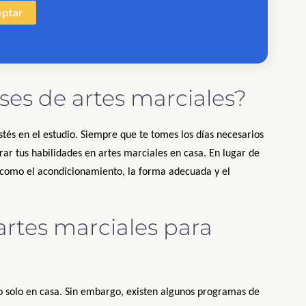
ptar
ses de artes marciales?
stés en el estudio. Siempre que te tomes los días necesarios
ar tus habilidades en artes marciales en casa. En lugar de
como el acondicionamiento, la forma adecuada y el
artes marciales para
 solo en casa. Sin embargo, existen algunos programas de