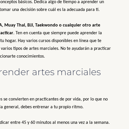
conceptos básicos. Dedica algo de tiempo a aprender un
 tomar una decisión sobre cuál es la adecuada para ti.
 Muay Thai, BJJ, Taekwondo o cualquier otro arte
acticar
. Ten en cuenta que siempre puede aprender la
tu hogar. Hay varios cursos disponibles en línea que te
 varios tipos de artes marciales. No te ayudarán a practicar
rcionarte conocimientos.
render artes marciales
se convierten en practicantes de por vida, por lo que no
a general, debes entrenar a tu propio ritmo.
dicar entre 45 y 60 minutos al menos una vez a la semana.