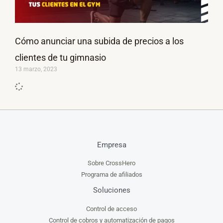
Cómo anunciar una subida de precios a los
clientes de tu gimnasio
13 marzo, 2023
Empresa
Sobre CrossHero
Programa de afiliados
Soluciones
Control de acceso
Control de cobros y automatización de pagos