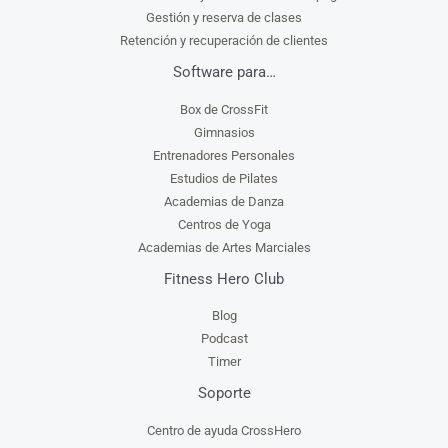
Gestión y reserva de clases
Retención y recuperación de clientes
Software para…
Box de CrossFit
Gimnasios
Entrenadores Personales
Estudios de Pilates
Academias de Danza
Centros de Yoga
Academias de Artes Marciales
Fitness Hero Club
Blog
Podcast
Timer
Soporte
Centro de ayuda CrossHero