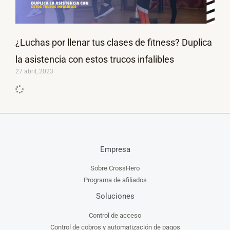
¿Luchas por llenar tus clases de fitness? Duplica
la asistencia con estos trucos infalibles
27 abril, 2023
Empresa
Sobre CrossHero
Programa de afiliados
Soluciones
Control de acceso
Control de cobros y automatización de pagos