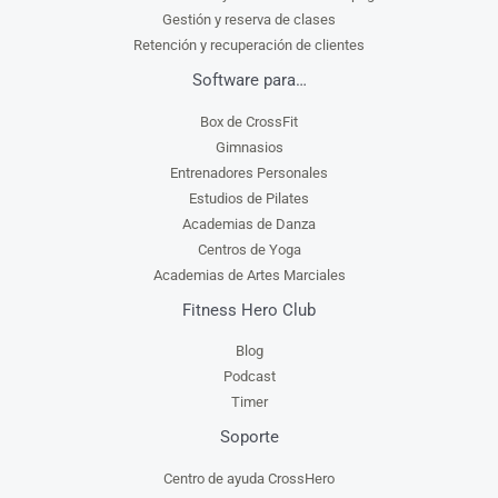
Gestión y reserva de clases
Retención y recuperación de clientes
Software para…
Box de CrossFit
Gimnasios
Entrenadores Personales
Estudios de Pilates
Academias de Danza
Centros de Yoga
Academias de Artes Marciales
Fitness Hero Club
Blog
Podcast
Timer
Soporte
Centro de ayuda CrossHero