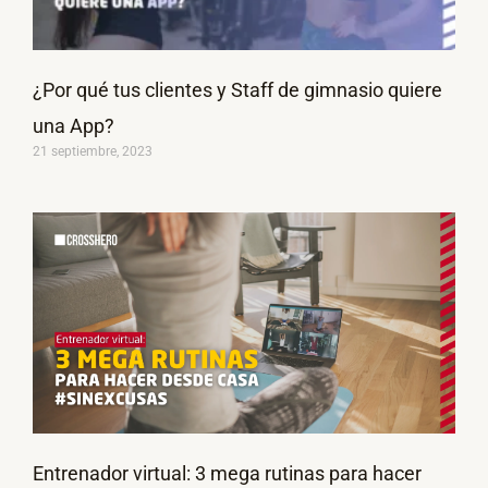
¿Por qué tus clientes y Staff de gimnasio quiere
una App?
21 septiembre, 2023
Entrenador virtual: 3 mega rutinas para hacer