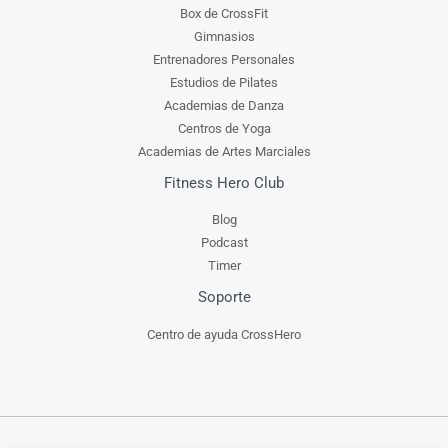
Box de CrossFit
Gimnasios
Entrenadores Personales
Estudios de Pilates
Academias de Danza
Centros de Yoga
Academias de Artes Marciales
Fitness Hero Club
Blog
Podcast
Timer
Soporte
Centro de ayuda CrossHero