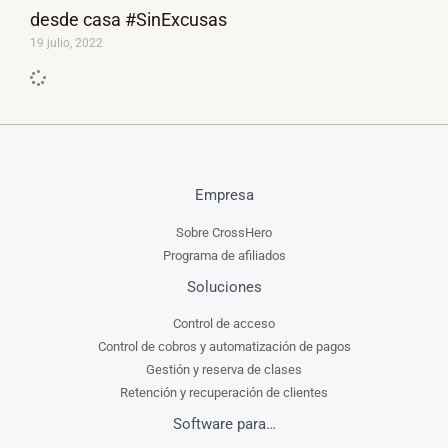
desde casa #SinExcusas
19 julio, 2022
Empresa
Sobre CrossHero
Programa de afiliados
Soluciones
Control de acceso
Control de cobros y automatización de pagos
Gestión y reserva de clases
Retención y recuperación de clientes
Software para…