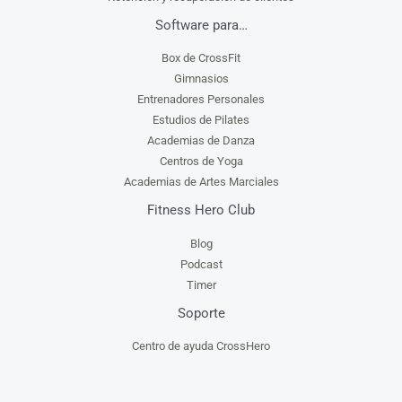
Software para…
Box de CrossFit
Gimnasios
Entrenadores Personales
Estudios de Pilates
Academias de Danza
Centros de Yoga
Academias de Artes Marciales
Fitness Hero Club
Blog
Podcast
Timer
Soporte
Centro de ayuda CrossHero