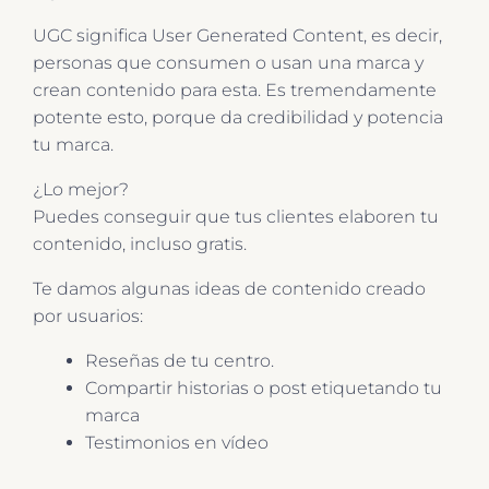
UGC significa User Generated Content, es decir,
personas que consumen o usan una marca y
crean contenido para esta. Es tremendamente
potente esto, porque da credibilidad y potencia
tu marca.
¿Lo mejor?
Puedes conseguir que tus clientes elaboren tu
contenido, incluso gratis.
Te damos algunas ideas de contenido creado
por usuarios:
Reseñas de tu centro.
Compartir historias o post etiquetando tu
marca
Testimonios en vídeo