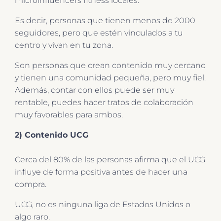
microinfluencers fitness locales.
Es decir, personas que tienen menos de 2000
seguidores, pero que estén vinculados a tu
centro y vivan en tu zona.
Son personas que crean contenido muy cercano
y tienen una comunidad pequeña, pero muy fiel.
Además, contar con ellos puede ser muy
rentable, puedes hacer tratos de colaboración
muy favorables para ambos.
2) Contenido UCG
Cerca del 80% de las personas afirma que el UCG
influye de forma positiva antes de hacer una
compra.
UCG, no es ninguna liga de Estados Unidos o
algo raro.