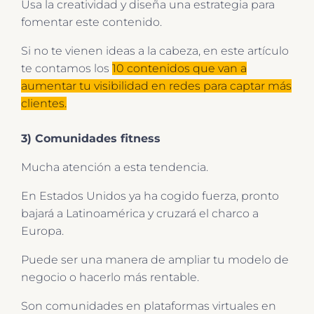
Usa la creatividad y diseña una estrategia para
fomentar este contenido.
Si no te vienen ideas a la cabeza, en este artículo
te contamos los
10 contenidos que van a
aumentar tu visibilidad en redes para captar más
clientes.
3) Comunidades fitness
Mucha atención a esta tendencia.
En Estados Unidos ya ha cogido fuerza, pronto
bajará a Latinoamérica y cruzará el charco a
Europa.
Puede ser una manera de ampliar tu modelo de
negocio o hacerlo más rentable.
Son comunidades en plataformas virtuales en