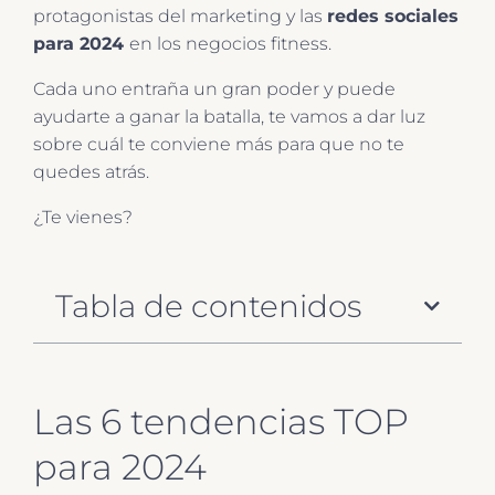
protagonistas del marketing y las
redes sociales
para 2024
en los negocios fitness.
Cada uno entraña un gran poder y puede
ayudarte a ganar la batalla, te vamos a dar luz
sobre cuál te conviene más para que no te
quedes atrás.
¿Te vienes?
Tabla de contenidos
Las 6 tendencias TOP
para 2024