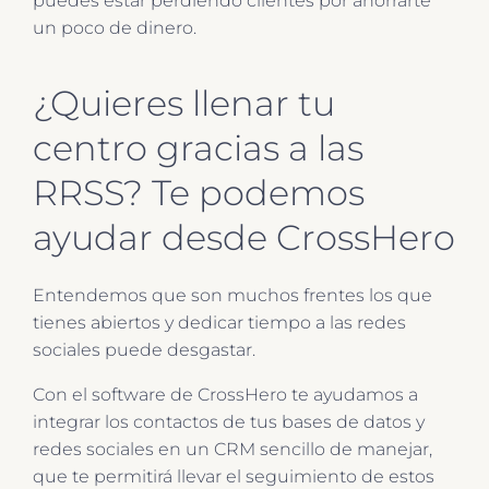
puedes estar perdiendo clientes por ahorrarte
un poco de dinero.
¿Quieres llenar tu
centro gracias a las
RRSS? Te podemos
ayudar desde CrossHero
Entendemos que son muchos frentes los que
tienes abiertos y dedicar tiempo a las redes
sociales puede desgastar.
Con el software de CrossHero te ayudamos a
integrar los contactos de tus bases de datos y
redes sociales en un CRM sencillo de manejar,
que te permitirá llevar el seguimiento de estos