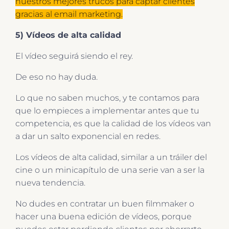
nuestros mejores trucos para captar clientes
gracias al email marketing.
5) Vídeos de alta calidad
El vídeo seguirá siendo el rey.
De eso no hay duda.
Lo que no saben muchos, y te contamos para
que lo empieces a implementar antes que tu
competencia, es que la calidad de los vídeos van
a dar un salto exponencial en redes.
Los vídeos de alta calidad, similar a un tráiler del
cine o un minicapítulo de una serie van a ser la
nueva tendencia.
No dudes en contratar un buen filmmaker o
hacer una buena edición de vídeos, porque