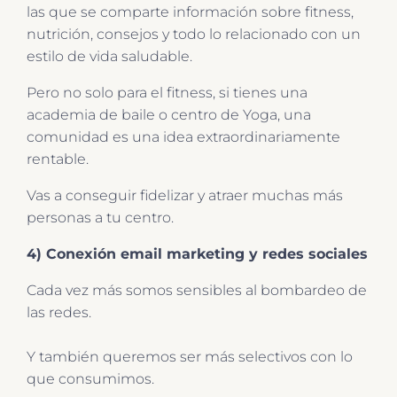
las que se comparte información sobre fitness,
nutrición, consejos y todo lo relacionado con un
estilo de vida saludable.
Pero no solo para el fitness, si tienes una
academia de baile o centro de Yoga, una
comunidad es una idea extraordinariamente
rentable.
Vas a conseguir fidelizar y atraer muchas más
personas a tu centro.
4) Conexión email marketing y redes sociales
Cada vez más somos sensibles al bombardeo de
las redes.
Y también queremos ser más selectivos con lo
que consumimos.