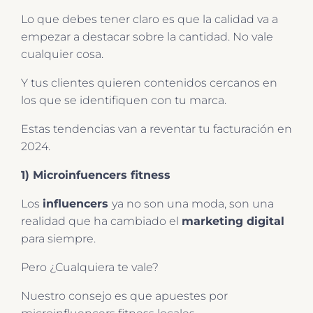
Lo que debes tener claro es que la calidad va a
empezar a destacar sobre la cantidad. No vale
cualquier cosa.
Y tus clientes quieren contenidos cercanos en
los que se identifiquen con tu marca.
Estas tendencias van a reventar tu facturación en
2024.
1) Microinfuencers fitness
Los
influencers
ya no son una moda, son una
realidad que ha cambiado el
marketing digital
para siempre.
Pero ¿Cualquiera te vale?
Nuestro consejo es que apuestes por