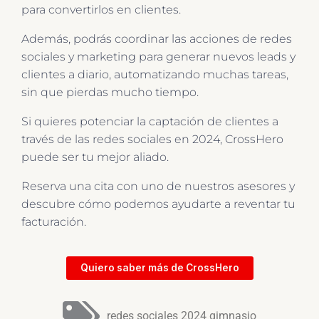
para convertirlos en clientes.
Además, podrás coordinar las acciones de redes
sociales y marketing para generar nuevos leads y
clientes a diario, automatizando muchas tareas,
sin que pierdas mucho tiempo.
Si quieres potenciar la captación de clientes a
través de las redes sociales en 2024, CrossHero
puede ser tu mejor aliado.
Reserva una cita con uno de nuestros asesores y
descubre cómo podemos ayudarte a reventar tu
facturación.
Quiero saber más de CrossHero
redes sociales 2024 gimnasio