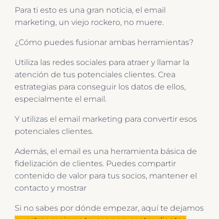
Para ti esto es una gran noticia, el email
marketing, un viejo rockero, no muere.
¿Cómo puedes fusionar ambas herramientas?
Utiliza las redes sociales para atraer y llamar la
atención de tus potenciales clientes. Crea
estrategias para conseguir los datos de ellos,
especialmente el email.
Y utilizas el email marketing para convertir esos
potenciales clientes.
Además, el email es una herramienta básica de
fidelización de clientes. Puedes compartir
contenido de valor para tus socios, mantener el
contacto y mostrar
Si no sabes por dónde empezar, aquí te dejamos