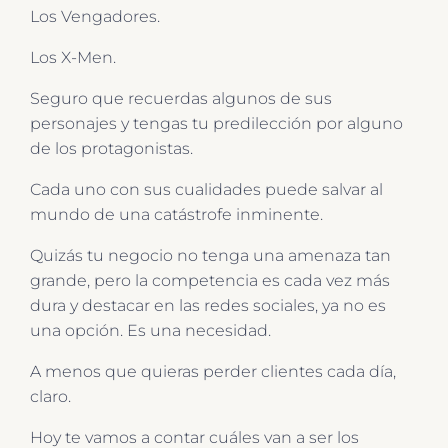
Los Vengadores.
Los X-Men.
Seguro que recuerdas algunos de sus
personajes y tengas tu predilección por alguno
de los protagonistas.
Cada uno con sus cualidades puede salvar al
mundo de una catástrofe inminente.
Quizás tu negocio no tenga una amenaza tan
grande, pero la competencia es cada vez más
dura y destacar en las redes sociales, ya no es
una opción. Es una necesidad.
A menos que quieras perder clientes cada día,
claro.
Hoy te vamos a contar cuáles van a ser los