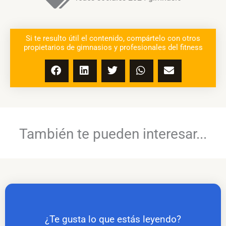
Si te resulto útil el contenido, compártelo con otros
propietarios de gimnasios y profesionales del fitness
También te pueden interesar...
¿Te gusta lo que estás leyendo?