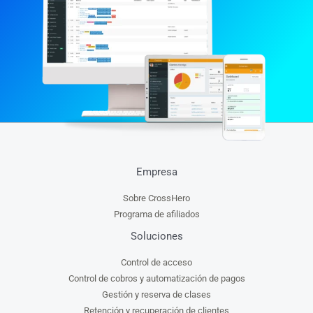
Empresa
Sobre CrossHero
Programa de afiliados
Soluciones
Control de acceso
Control de cobros y automatización de pagos
Gestión y reserva de clases
Retención y recuperación de clientes