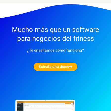
Mucho más que un software
para negocios del fitness
¿Te enseñamos cómo funciona?
Solicita una demo