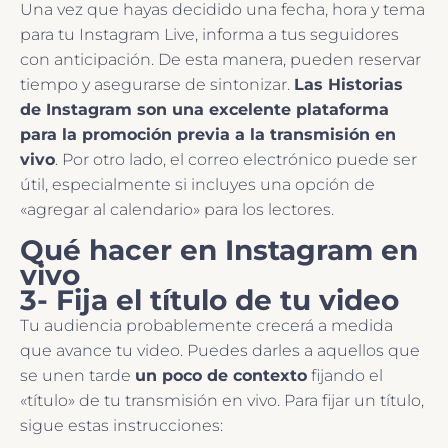
Una vez que hayas decidido una fecha, hora y tema
para tu Instagram Live, informa a tus seguidores
con anticipación. De esta manera, pueden reservar
tiempo y asegurarse de sintonizar.
Las Historias
de Instagram son una excelente plataforma
para la promoción previa a la transmisión en
vivo
. Por otro lado, el correo electrónico puede ser
útil, especialmente si incluyes una opción de
«agregar al calendario» para los lectores.
Qué hacer en Instagram en
vivo
3- Fija el título de tu video
Tu audiencia probablemente crecerá a medida
que avance tu video. Puedes darles a aquellos que
se unen tarde
un poco de contexto
fijando el
«título» de tu transmisión en vivo. Para fijar un título,
sigue estas instrucciones: