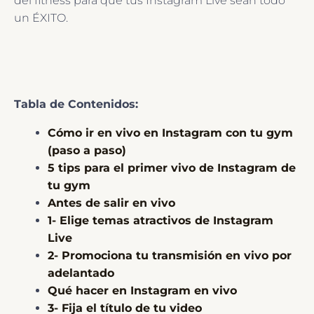
del fitness para que tus Instagram Live sean todo
un ÉXITO.
Tabla de Contenidos:
Cómo ir en vivo en Instagram con tu gym
(paso a paso)
5 tips para el primer vivo de Instagram de
tu gym
Antes de salir en vivo
1- Elige temas atractivos de Instagram
Live
2- Promociona tu transmisión en vivo por
adelantado
Qué hacer en Instagram en vivo
3- Fija el título de tu video