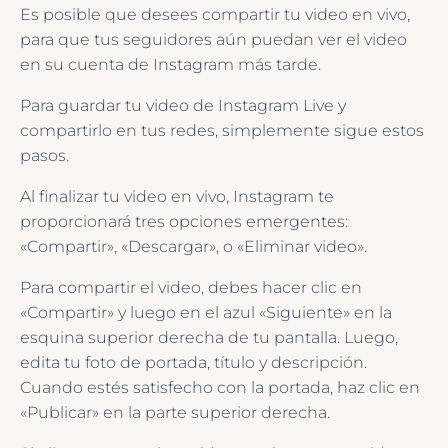
Es posible que desees compartir tu video en vivo,
para que tus seguidores aún puedan ver el video
en su cuenta de Instagram más tarde.
Para guardar tu video de Instagram Live y
compartirlo en tus redes, simplemente sigue estos
pasos.
Al finalizar tu video en vivo, Instagram te
proporcionará tres opciones emergentes:
«Compartir», «Descargar», o «Eliminar video».
Para compartir el video, debes hacer clic en
«Compartir» y luego en el azul «Siguiente» en la
esquina superior derecha de tu pantalla. Luego,
edita tu foto de portada, título y descripción.
Cuando estés satisfecho con la portada, haz clic en
«Publicar» en la parte superior derecha.