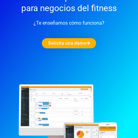
para negocios del fitness
¿Te enseñamos cómo funciona?
Solicita una demo