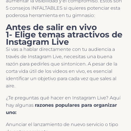
aumentar la visibilidad y el compromiso. Estos son
5 consejos INFALTABLES si quieres potenciar esta
poderosa herramienta en tu gimnasio:
Antes de salir en vivo
1- Elige temas atractivos de
Instagram Live
Si vas a hablar directamente con tu audiencia a
través de Instagram Live, necesitas una buena
razón para pedirles que sintonicen. A pesar de la
corta vida útil de los videos en vivo, es esencial
identificar un objetivo para cada vez que sales al
aire.
¿Te preguntas qué hacer en Instagram Live? Aquí
hay algunas
razones populares para organizar
uno:
Anunciar el lanzamiento de nuevo servicio o tipo