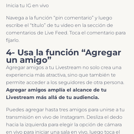
Inicia tu IG en vivo
Navega a la función “pin comentario” y luego
escribe el “título” de tu video en la sección de
comentarios de Live Feed. Toca el comentario para
fijarlo.
4- Usa la función “Agregar
un amigo”
Agregar amigos a tu Livestream no solo crea una
experiencia más atractiva, sino que también te
permite acceder a los seguidores de otra persona.
Agregar amigos amplía el alcance de tu
Livestream más allá de tu audiencia.
Puedes agregar hasta tres amigos para unirse a tu
transmisión en vivo de Instagram. Desliza el dedo
hacia la izquierda para elegir la opción de cámara
en vivo para iniciar una sala en vivo, luego toca el