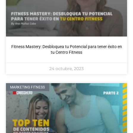
Fitness Mastery: Desbloquea tu Potencial para tener éxito en
tu Centro Fitness
24 octubre, 2023
MARKETING FITNESS