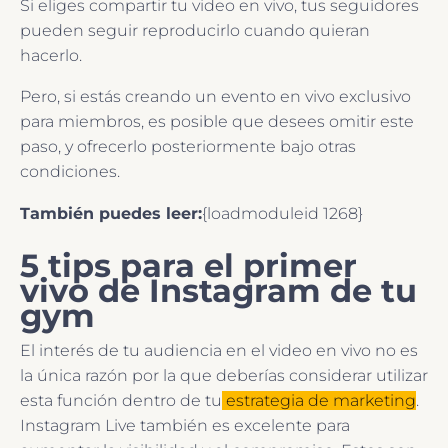
Si eliges compartir tu video en vivo, tus seguidores
pueden seguir reproducirlo cuando quieran
hacerlo.
Pero, si estás creando un evento en vivo exclusivo
para miembros, es posible que desees omitir este
paso, y ofrecerlo posteriormente bajo otras
condiciones.
También puedes leer:
{loadmoduleid 1268}
5 tips para el primer
vivo de Instagram de tu
gym
El interés de tu audiencia en el video en vivo no es
la única razón por la que deberías considerar utilizar
esta función dentro de tu
estrategia de marketing
.
Instagram Live también es excelente para