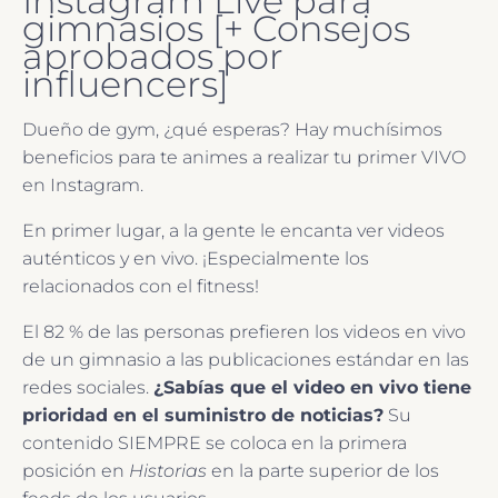
Instagram Live para
gimnasios [+ Consejos
aprobados por
influencers]
Dueño de gym, ¿qué esperas? Hay muchísimos
beneficios para te animes a realizar tu primer VIVO
en Instagram.
En primer lugar, a la gente le encanta ver videos
auténticos y en vivo. ¡Especialmente los
relacionados con el fitness!
El 82 % de las personas prefieren los videos en vivo
de un gimnasio a las publicaciones estándar en las
redes sociales.
¿Sabías que el video en vivo tiene
prioridad en el suministro de noticias?
Su
contenido SIEMPRE se coloca en la primera
posición en
Historias
en la parte superior de los