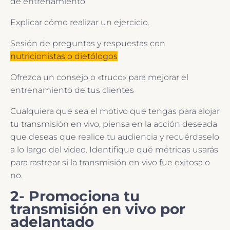
de entrenamiento
Explicar cómo realizar un ejercicio.
Sesión de preguntas y respuestas con
nutricionistas o dietólogos
Ofrezca un consejo o «truco» para mejorar el
entrenamiento de tus clientes
Cualquiera que sea el motivo que tengas para alojar
tu transmisión en vivo, piensa en la acción deseada
que deseas que realice tu audiencia y recuérdaselo
a lo largo del video. Identifique qué métricas usarás
para rastrear si la transmisión en vivo fue exitosa o
no.
2- Promociona tu
transmisión en vivo por
adelantado