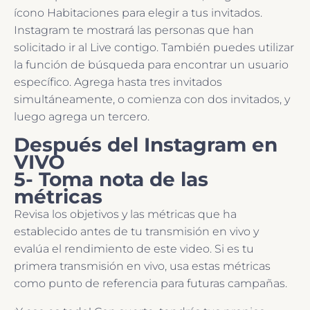
ícono Habitaciones para elegir a tus invitados.
Instagram te mostrará las personas que han
solicitado ir al Live contigo. También puedes utilizar
la función de búsqueda para encontrar un usuario
específico. Agrega hasta tres invitados
simultáneamente, o comienza con dos invitados, y
luego agrega un tercero.
Después del Instagram en
VIVO
5- Toma nota de las
métricas
Revisa los objetivos y las métricas que ha
establecido antes de tu transmisión en vivo y
evalúa el rendimiento de este video. Si es tu
primera transmisión en vivo, usa estas métricas
como punto de referencia para futuras campañas.