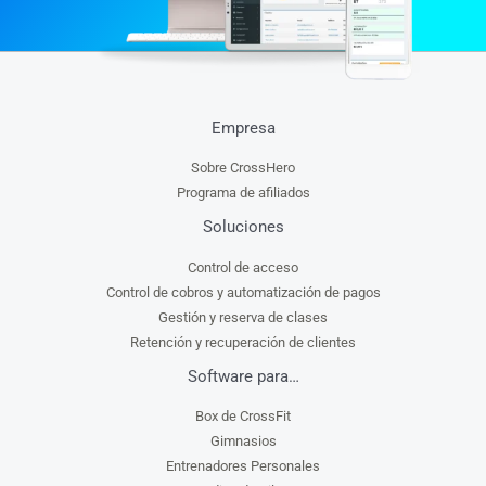
Empresa
Sobre CrossHero
Programa de afiliados
Soluciones
Control de acceso
Control de cobros y automatización de pagos
Gestión y reserva de clases
Retención y recuperación de clientes
Software para…
Box de CrossFit
Gimnasios
Entrenadores Personales