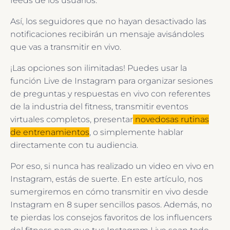
feeds de los usuarios.
Así, los seguidores que no hayan desactivado las
notificaciones recibirán un mensaje avisándoles
que vas a transmitir en vivo.
¡Las opciones son ilimitadas! Puedes usar la
función Live de Instagram para organizar sesiones
de preguntas y respuestas en vivo con referentes
de la industria del fitness, transmitir eventos
virtuales completos, presentar
novedosas rutinas
de entrenamientos
, o simplemente hablar
directamente con tu audiencia.
Por eso, si nunca has realizado un video en vivo en
Instagram, estás de suerte. En este artículo, nos
sumergiremos en cómo transmitir en vivo desde
Instagram en 8 super sencillos pasos. Además, no
te pierdas los consejos favoritos de los influencers