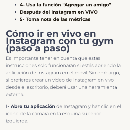
4- Usa la función “Agregar un amigo”
Después del Instagram en VIVO
5- Toma nota de las métricas
Cómo ir en vivo en
Instagram con tu gym
(paso a paso)
Es importante tener en cuenta que estas
instrucciones solo funcionarán si estás abriendo la
aplicación de Instagram en el móvil. Sin embargo,
si prefieres crear un video de Instagram en vivo
desde el escritorio, deberá usar una herramienta
externa.
1- Abre tu aplicación
de Instagram y haz clic en el
icono de la cámara en la esquina superior
izquierda.