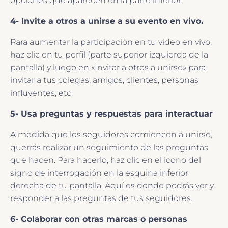
opciones que aparecen en la parte inferior.
4- Invite a otros a unirse a su evento en vivo.
Para aumentar la participación en tu video en vivo,
haz clic en tu perfil (parte superior izquierda de la
pantalla) y luego en «Invitar a otros a unirse» para
invitar a tus colegas, amigos, clientes, personas
influyentes, etc.
5- Usa preguntas y respuestas para interactuar
A medida que los seguidores comiencen a unirse,
querrás realizar un seguimiento de las preguntas
que hacen. Para hacerlo, haz clic en el icono del
signo de interrogación en la esquina inferior
derecha de tu pantalla. Aquí es donde podrás ver y
responder a las preguntas de tus seguidores.
6- Colaborar con otras marcas o personas