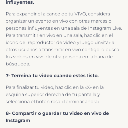
influyentes.
Para expandir el alcance de tu VIVO, considera
organizar un evento en vivo con otras marcas o
personas influyentes en una sala de Instagram Live.
Para transmitir en vivo en una sala, haz clic en el
ícono del reproductor de video y luego «invita» a
otros usuarios a transmitir en vivo contigo, o busca
los videos en vivo de otra persona en la barra de
búsqueda.
7- Termina tu video cuando estés listo.
Para finalizar tu video, haz clic en la «X» en la
esquina superior derecha de tu pantalla y
selecciona el botón rosa «Terminar ahora».
8- Compartir o guardar tu video en vivo de
Instagram