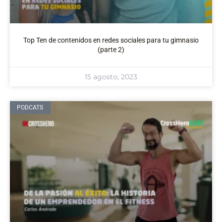
Top Ten de contenidos en redes sociales para tu gimnasio
(parte 2)
15 agosto, 2023
PODCATS