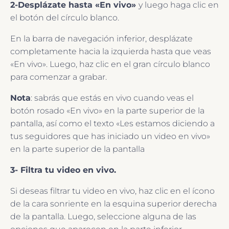
2-Desplázate hasta «En vivo»
y luego haga clic en
el botón del círculo blanco.
En la barra de navegación inferior, desplázate
completamente hacia la izquierda hasta que veas
«En vivo». Luego, haz clic en el gran círculo blanco
para comenzar a grabar.
Nota
: sabrás que estás en vivo cuando veas el
botón rosado «En vivo» en la parte superior de la
pantalla, así como el texto «Les estamos diciendo a
tus seguidores que has iniciado un video en vivo»
en la parte superior de la pantalla
3- Filtra tu video en vivo.
Si deseas filtrar tu video en vivo, haz clic en el ícono
de la cara sonriente en la esquina superior derecha
de la pantalla. Luego, seleccione alguna de las