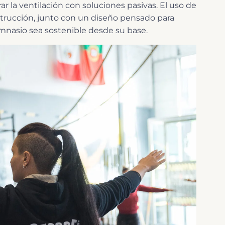
orar la ventilación con soluciones pasivas. El uso de
strucción, junto con un diseño pensado para
gimnasio sea sostenible desde su base.