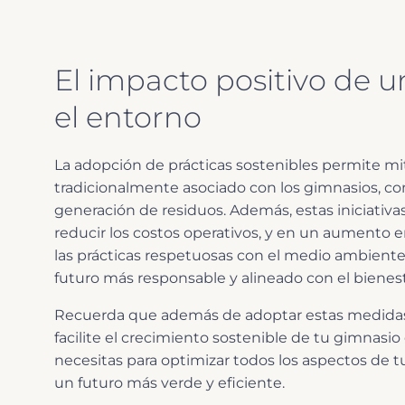
El impacto positivo de u
el entorno
La adopción de prácticas sostenibles permite mi
tradicionalmente asociado con los gimnasios, c
generación de residuos. Además, estas iniciativ
reducir los costos operativos, y en un aumento en
las prácticas respetuosas con el medio ambiente. 
futuro más responsable y alineado con el bienesta
Recuerda que además de adoptar estas medidas,
facilite el crecimiento sostenible de tu gimnasio
necesitas para optimizar todos los aspectos de t
un futuro más verde y eficiente.