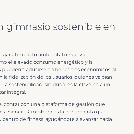
n gimnasio sostenible en
tigar el impacto ambiental negativo
omo el elevado consumo energético y la
as pueden traducirse en beneficios económicos, al
 la fidelización de los usuarios, quienes valoran
La sostenibilidad, sin duda, es la clave para un
r integral.
 contar con una plataforma de gestión que
 es esencial. CrossHero es la herramienta que
u centro de fitness, ayudándote a avanzar hacia