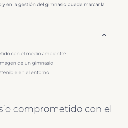
y en la gestión del gimnasio puede marcar la
tido con el medio ambiente?
la imagen de un gimnasio
stenible en el entorno
sio comprometido con el