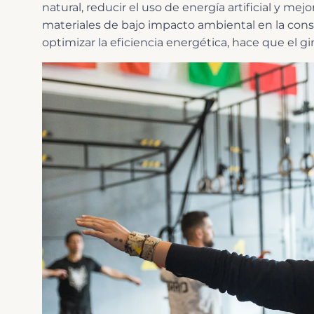
natural, reducir el uso de energía artificial y mej
materiales de bajo impacto ambiental en la con
optimizar la eficiencia energética, hace que el 