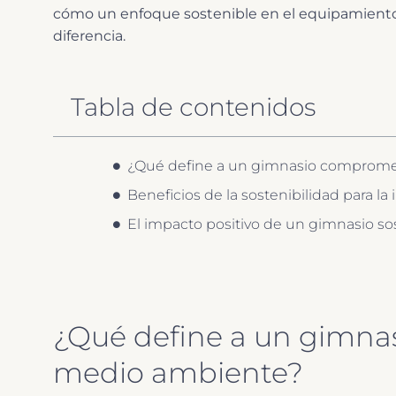
cómo un enfoque sostenible en el equipamiento 
diferencia.
Tabla de contenidos
¿Qué define a un gimnasio comprome
Beneficios de la sostenibilidad para 
El impacto positivo de un gimnasio so
¿Qué define a un gimna
medio ambiente?