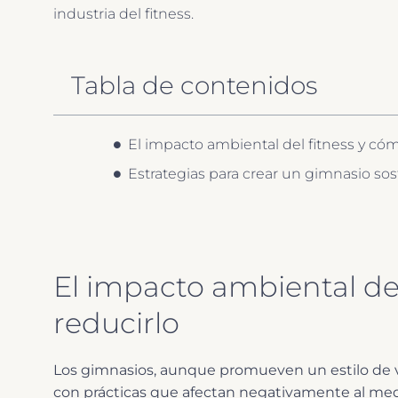
industria del fitness.
Tabla de contenidos
El impacto ambiental del fitness y cóm
Estrategias para crear un gimnasio sos
El impacto ambiental de
reducirlo
Los gimnasios, aunque promueven un estilo de 
con prácticas que afectan negativamente al me