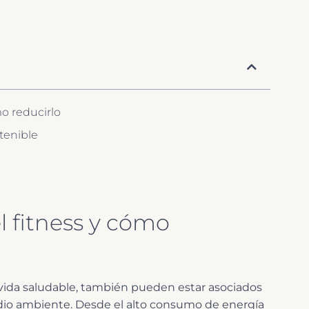
o reducirlo
tenible
l fitness y cómo
vida saludable, también pueden estar asociados
dio ambiente. Desde el alto consumo de energía