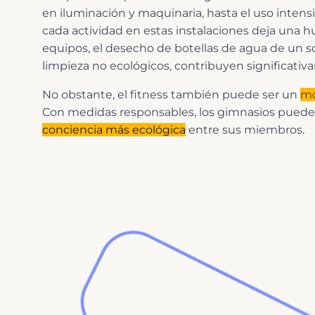
en iluminación y maquinaria, hasta el uso intens
cada actividad en estas instalaciones deja una h
equipos, el desecho de botellas de agua de un sol
limpieza no ecológicos, contribuyen significati
No obstante, el fitness también puede ser un
mo
Con medidas responsables, los gimnasios puede
conciencia más ecológica
entre sus miembros.