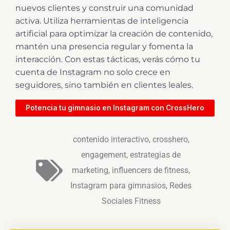
nuevos clientes y construir una comunidad
activa. Utiliza herramientas de inteligencia
artificial para optimizar la creación de contenido,
mantén una presencia regular y fomenta la
interacción. Con estas tácticas, verás cómo tu
cuenta de Instagram no solo crece en
seguidores, sino también en clientes leales.
Potencia tu gimnasio en Instagram con CrossHero
contenido interactivo
,
crosshero
,
engagement
,
estrategias de
marketing
,
influencers de fitness
,
Instagram para gimnasios
,
Redes
Sociales Fitness