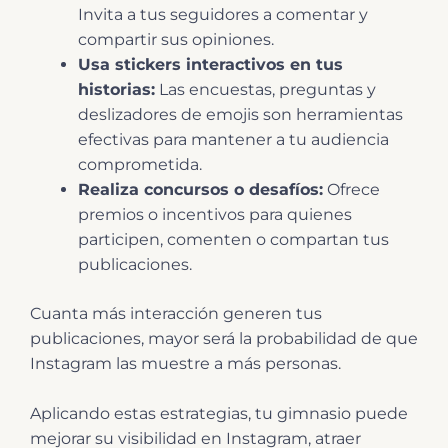
Invita a tus seguidores a comentar y
compartir sus opiniones.
Usa stickers interactivos en tus
historias:
Las encuestas, preguntas y
deslizadores de emojis son herramientas
efectivas para mantener a tu audiencia
comprometida.
Realiza concursos o desafíos:
Ofrece
premios o incentivos para quienes
participen, comenten o compartan tus
publicaciones.
Cuanta más interacción generen tus
publicaciones, mayor será la probabilidad de que
Instagram las muestre a más personas.
Aplicando estas estrategias, tu gimnasio puede
mejorar su visibilidad en Instagram, atraer