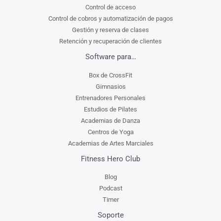
Control de acceso
Control de cobros y automatización de pagos
Gestión y reserva de clases
Retención y recuperación de clientes
Software para…
Box de CrossFit
Gimnasios
Entrenadores Personales
Estudios de Pilates
Academias de Danza
Centros de Yoga
Academias de Artes Marciales
Fitness Hero Club
Blog
Podcast
Timer
Soporte