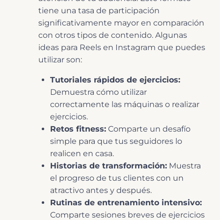
tiene una tasa de participación
significativamente mayor en comparación
con otros tipos de contenido. Algunas
ideas para Reels en Instagram que puedes
utilizar son:
Tutoriales rápidos de ejercicios:
Demuestra cómo utilizar
correctamente las máquinas o realizar
ejercicios.
Retos fitness:
Comparte un desafío
simple para que tus seguidores lo
realicen en casa.
Historias de transformación:
Muestra
el progreso de tus clientes con un
atractivo antes y después.
Rutinas de entrenamiento intensivo:
Comparte sesiones breves de ejercicios