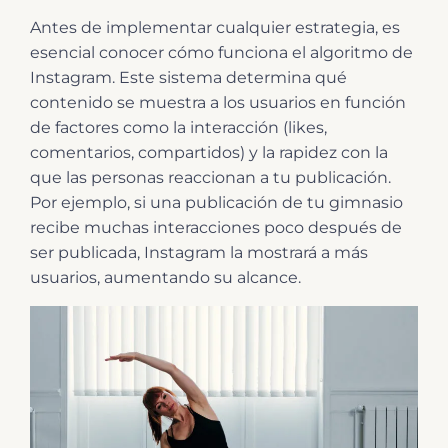
Antes de implementar cualquier estrategia, es
esencial conocer cómo funciona el algoritmo de
Instagram. Este sistema determina qué
contenido se muestra a los usuarios en función
de factores como la interacción (likes,
comentarios, compartidos) y la rapidez con la
que las personas reaccionan a tu publicación.
Por ejemplo, si una publicación de tu gimnasio
recibe muchas interacciones poco después de
ser publicada, Instagram la mostrará a más
usuarios, aumentando su alcance.