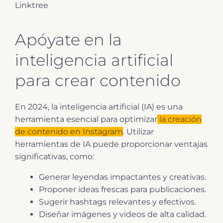
Linktree
Apóyate en la
inteligencia artificial
para crear contenido
En 2024, la inteligencia artificial (IA) es una
herramienta esencial para optimizar
la creación
de contenido en Instagram
. Utilizar
herramientas de IA puede proporcionar ventajas
significativas, como:
Generar leyendas impactantes y creativas.
Proponer ideas frescas para publicaciones.
Sugerir hashtags relevantes y efectivos.
Diseñar imágenes y videos de alta calidad.