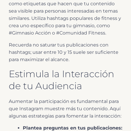
como etiquetas que hacen que tu contenido
sea visible para personas interesadas en temas
similares. Utiliza hashtags populares de fitness y
crea uno específico para tu gimnasio, como
#Gimnasio Acción o #Comunidad Fitness.
Recuerda no saturar tus publicaciones con
hashtags; usar entre 10 y 15 suele ser suficiente
para maximizar el alcance.
Estimula la Interacción
de tu Audiencia
Aumentar la participación es fundamental para
que Instagram muestre más tu contenido. Aquí
algunas estrategias para fomentar la interacción:
Plantea preguntas en tus publicaciones: