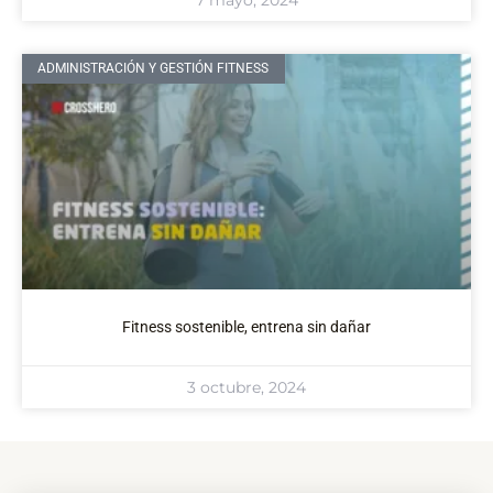
7 mayo, 2024
ADMINISTRACIÓN Y GESTIÓN FITNESS
Fitness sostenible, entrena sin dañar
3 octubre, 2024