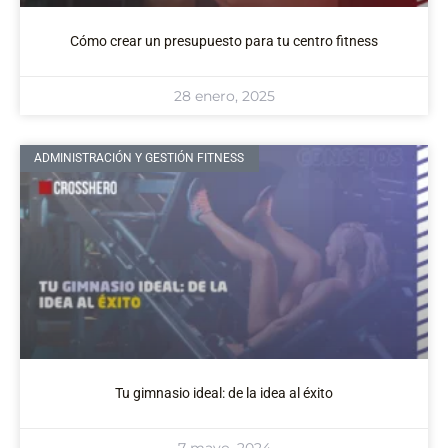
Cómo crear un presupuesto para tu centro fitness
28 enero, 2025
ADMINISTRACIÓN Y GESTIÓN FITNESS
Tu gimnasio ideal: de la idea al éxito