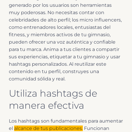
generado por los usuarios son herramientas
muy poderosas. No necesitas contar con
celebridades de alto perfil; los micro influencers,
como entrenadores locales, entusiastas del
fitness, y miembros activos de tu gimnasio,
pueden ofrecer una voz auténtica y confiable
para tu marca. Anima a tus clientes a compartir
sus experiencias, etiquetar a tu gimnasio y usar
hashtags personalizados. Al reutilizar este
contenido en tu perfil, construyes una
comunidad sólida y real.
Utiliza hashtags de
manera efectiva
Los hashtags son fundamentales para aumentar
el
alcance de tus publicaciones.
Funcionan