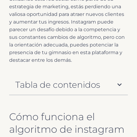
estrategia de marketing, estás perdiendo una
valiosa oportunidad para atraer nuevos clientes
y aumentar tus ingresos. Instagram puede
parecer un desafío debido a la competencia y
sus constantes cambios de algoritmo, pero con
la orientación adecuada, puedes potenciar la
presencia de tu gimnasio en esta plataforma y
destacar entre los demás.
Tabla de contenidos
Cómo funciona el
algoritmo de instagram