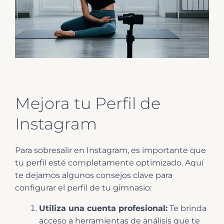
Mejora tu Perfil de
Instagram
Para sobresalir en Instagram, es importante que
tu perfil esté completamente optimizado. Aquí
te dejamos algunos consejos clave para
configurar el perfil de tu gimnasio:
Utiliza una cuenta profesional:
Te brinda
acceso a herramientas de análisis que te