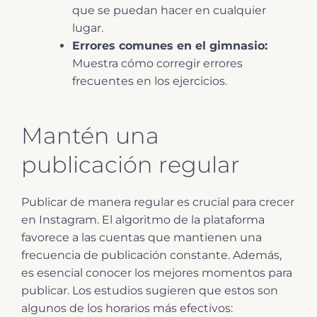
que se puedan hacer en cualquier
lugar.
Errores comunes en el gimnasio:
Muestra cómo corregir errores
frecuentes en los ejercicios.
Mantén una
publicación regular
Publicar de manera regular es crucial para crecer
en Instagram. El algoritmo de la plataforma
favorece a las cuentas que mantienen una
frecuencia de publicación constante. Además,
es esencial conocer los mejores momentos para
publicar. Los estudios sugieren que estos son
algunos de los horarios más efectivos: