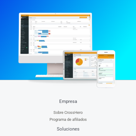
Empresa
Sobre CrossHero
Programa de afiliados
Soluciones