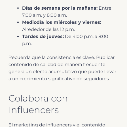
Días de semana por la mañana:
Entre
7:00 a.m. y 8:00 a.m.
Mediodía los miércoles y viernes:
Alrededor de las 12 p.m.
Tardes de jueves:
De 4:00 p.m. a 8:00
p.m.
Recuerda que la consistencia es clave. Publicar
contenido de calidad de manera frecuente
genera un efecto acumulativo que puede llevar
a un crecimiento significativo de seguidores.
Colabora con
Influencers
El marketing de influencers y el contenido