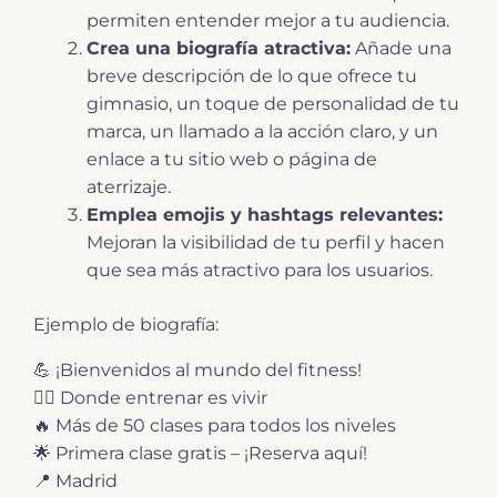
permiten entender mejor a tu audiencia.
Crea una biografía atractiva:
Añade una
breve descripción de lo que ofrece tu
gimnasio, un toque de personalidad de tu
marca, un llamado a la acción claro, y un
enlace a tu sitio web o página de
aterrizaje.
Emplea emojis y hashtags relevantes:
Mejoran la visibilidad de tu perfil y hacen
que sea más atractivo para los usuarios.
Ejemplo de biografía:
💪 ¡Bienvenidos al mundo del fitness!
🏋️‍♂️ Donde entrenar es vivir
🔥 Más de 50 clases para todos los niveles
🌟 Primera clase gratis – ¡Reserva aquí!
📍 Madrid