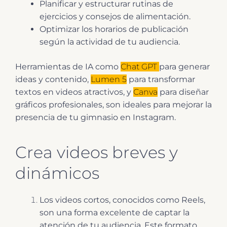
Planificar y estructurar rutinas de
ejercicios y consejos de alimentación.
Optimizar los horarios de publicación
según la actividad de tu audiencia.
Herramientas de IA como
Chat GPT
para generar
ideas y contenido,
Lumen 5
para transformar
textos en videos atractivos, y
Canva
para diseñar
gráficos profesionales, son ideales para mejorar la
presencia de tu gimnasio en Instagram.
Crea videos breves y
dinámicos
Los videos cortos, conocidos como Reels,
son una forma excelente de captar la
atención de tu audiencia. Este formato