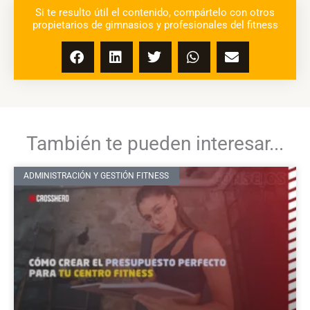
Si te resulto útil el contenido, compártelo con otros
propietarios de gimnasios y profesionales del fitness
También te pueden interesar...
ADMINISTRACIÓN Y GESTIÓN FITNESS