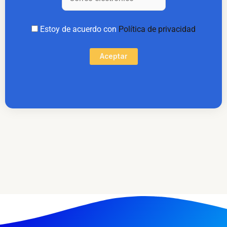
Estoy de acuerdo con
Política de privacidad
Aceptar