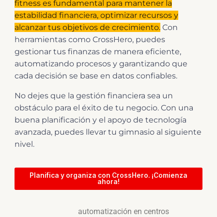
fitness es fundamental para mantener la
estabilidad financiera, optimizar recursos y
alcanzar tus objetivos de crecimiento.
Con
herramientas como CrossHero, puedes
gestionar tus finanzas de manera eficiente,
automatizando procesos y garantizando que
cada decisión se base en datos confiables.
No dejes que la gestión financiera sea un
obstáculo para el éxito de tu negocio. Con una
buena planificación y el apoyo de tecnología
avanzada, puedes llevar tu gimnasio al siguiente
nivel.
Planifica y organiza con CrossHero. ¡Comienza
ahora!
automatización en centros