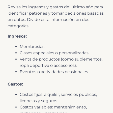
Revisa los ingresos y gastos del último año para
identificar patrones y tomar decisiones basadas
en datos. Divide esta información en dos
categorías:
Ingresos:
Membresías.
Clases especiales o personalizadas.
Venta de productos (como suplementos,
ropa deportiva o accesorios).
Eventos o actividades ocasionales.
Gastos:
Costos fijos: alquiler, servicios públicos,
licencias y seguros.
Costos variables: mantenimiento,