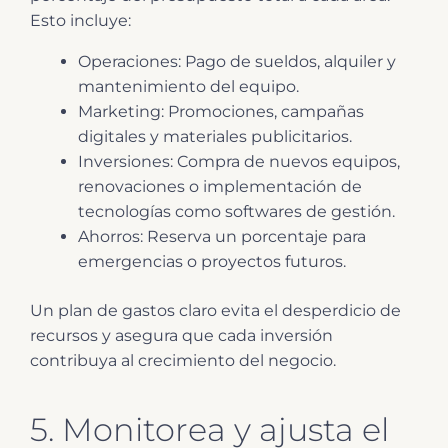
Esto incluye:
Operaciones: Pago de sueldos, alquiler y
mantenimiento del equipo.
Marketing: Promociones, campañas
digitales y materiales publicitarios.
Inversiones: Compra de nuevos equipos,
renovaciones o implementación de
tecnologías como softwares de gestión.
Ahorros: Reserva un porcentaje para
emergencias o proyectos futuros.
Un plan de gastos claro evita el desperdicio de
recursos y asegura que cada inversión
contribuya al crecimiento del negocio.
5. Monitorea y ajusta el