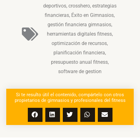
deportivos
,
crosshero
,
estrategias
financieras
,
Éxito en Gimnasios
,
gestión financiera gimnasios
,
herramientas digitales fitness
,
optimización de recursos
,
planificación financiera
,
presupuesto anual fitness
,
software de gestion
Si te resulto útil el contenido, compártelo con otros
propietarios de gimnasios y profesionales del fitness