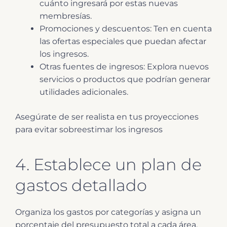
cuánto ingresará por estas nuevas
membresías.
Promociones y descuentos: Ten en cuenta
las ofertas especiales que puedan afectar
los ingresos.
Otras fuentes de ingresos: Explora nuevos
servicios o productos que podrían generar
utilidades adicionales.
Asegúrate de ser realista en tus proyecciones
para evitar sobreestimar los ingresos
4. Establece un plan de
gastos detallado
Organiza los gastos por categorías y asigna un
porcentaje del presupuesto total a cada área.