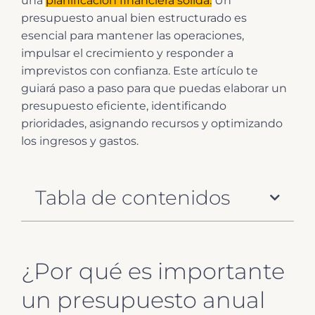
una
planificación financiera sólida.
Un
presupuesto anual bien estructurado es
esencial para mantener las operaciones,
impulsar el crecimiento y responder a
imprevistos con confianza. Este artículo te
guiará paso a paso para que puedas elaborar un
presupuesto eficiente, identificando
prioridades, asignando recursos y optimizando
los ingresos y gastos.
Tabla de contenidos
¿Por qué es importante
un presupuesto anual