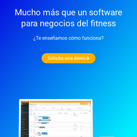
Mucho más que un software
para negocios del fitness
¿Te enseñamos cómo funciona?
Solicita una demo