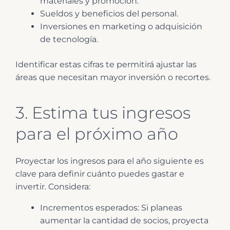
materiales y promoción.
Sueldos y beneficios del personal.
Inversiones en marketing o adquisición
de tecnología.
Identificar estas cifras te permitirá ajustar las
áreas que necesitan mayor inversión o recortes.
3. Estima tus ingresos
para el próximo año
Proyectar los ingresos para el año siguiente es
clave para definir cuánto puedes gastar e
invertir. Considera:
Incrementos esperados: Si planeas
aumentar la cantidad de socios, proyecta