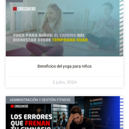
Beneficios del yoga para niños
2 julio, 2024
ADMINISTRACIÓN Y GESTIÓN FITNESS