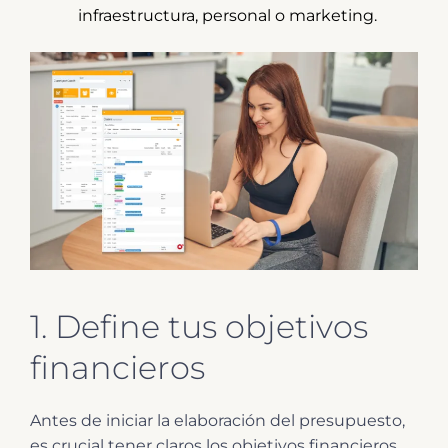
infraestructura, personal o marketing.
1. Define tus objetivos
financieros
Antes de iniciar la elaboración del presupuesto,
es crucial tener claros los objetivos financieros