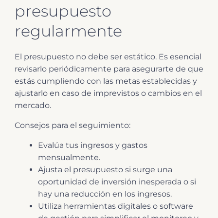
presupuesto
regularmente
El presupuesto no debe ser estático. Es esencial
revisarlo periódicamente para asegurarte de que
estás cumpliendo con las metas establecidas y
ajustarlo en caso de imprevistos o cambios en el
mercado.
Consejos para el seguimiento:
Evalúa tus ingresos y gastos
mensualmente.
Ajusta el presupuesto si surge una
oportunidad de inversión inesperada o si
hay una reducción en los ingresos.
Utiliza herramientas digitales o software