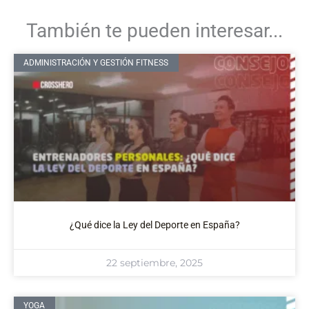
También te pueden interesar...
ADMINISTRACIÓN Y GESTIÓN FITNESS
¿Qué dice la Ley del Deporte en España?
22 septiembre, 2025
YOGA