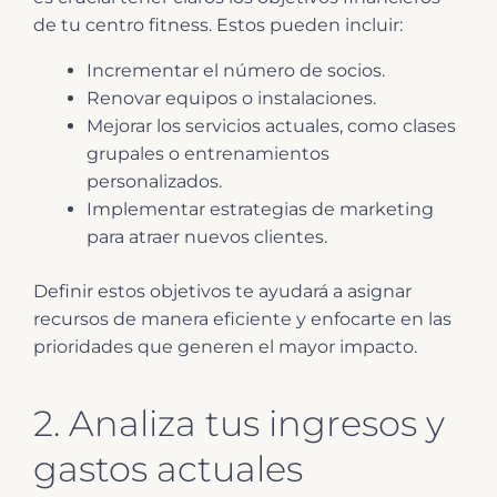
de tu centro fitness. Estos pueden incluir:
Incrementar el número de socios.
Renovar equipos o instalaciones.
Mejorar los servicios actuales, como clases
grupales o entrenamientos
personalizados.
Implementar estrategias de marketing
para atraer nuevos clientes.
Definir estos objetivos te ayudará a asignar
recursos de manera eficiente y enfocarte en las
prioridades que generen el mayor impacto.
2. Analiza tus ingresos y
gastos actuales