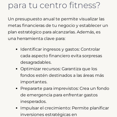
para tu centro fitness?
Un presupuesto anual te permite visualizar las
metas financieras de tu negocio y establecer un
plan estratégico para alcanzarlas. Además, es
una herramienta clave para:
Identificar ingresos y gastos: Controlar
cada aspecto financiero evita sorpresas
desagradables.
Optimizar recursos: Garantiza que los
fondos estén destinados a las áreas más
importantes.
Prepararte para imprevistos: Crea un fondo
de emergencia para enfrentar gastos
inesperados.
Impulsar el crecimiento: Permite planificar
inversiones estratégicas en