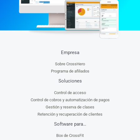
Empresa
Sobre CrossHero
Programa de afiliados
Soluciones
Control de acceso
Control de cobros y automatización de pagos
Gestión y reserva de clases
Retención y recuperación de clientes
Software para…
Box de CrossFit