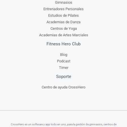
Gimnasios
Entrenadores Personales
Estudios de Pilates
Academias de Danza
Centros de Yoga
Academias de Artes Marciales
Fitness Hero Club
Blog
Podcast
Timer
Soporte
Centro de ayuda CrossHero
CrossHero es un software y app todo en uno, para la gestión de gimnasios, centros de