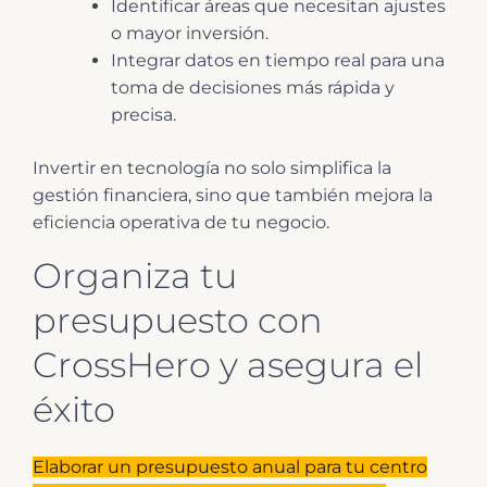
Identificar áreas que necesitan ajustes
o mayor inversión.
Integrar datos en tiempo real para una
toma de decisiones más rápida y
precisa.
Invertir en tecnología no solo simplifica la
gestión financiera, sino que también mejora la
eficiencia operativa de tu negocio.
Organiza tu
presupuesto con
CrossHero y asegura el
éxito
Elaborar un presupuesto anual para tu centro