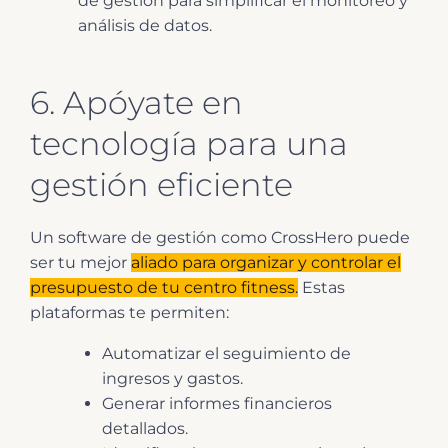
de gestión para simplificar el monitoreo y
análisis de datos.
6. Apóyate en
tecnología para una
gestión eficiente
Un software de gestión como CrossHero puede
ser tu mejor
aliado para organizar y controlar el
presupuesto de tu centro fitness.
Estas
plataformas te permiten:
Automatizar el seguimiento de
ingresos y gastos.
Generar informes financieros
detallados.