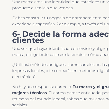
Una marca crea una identidad que establece un v
producto o servicio que vendes.
Debes construir tu negocio de entrenamiento perso
experiencia específica. Por ejemplo, a través del us
6- Decide la forma adec
clientes
Una vez que hayas identificado el servicio y el gr
marca, el siguiente paso es determinar cómo atrae
¿Utilizará métodos antiguos, como carteles en las
impresas locales, o te centrarás en métodos digital
electrónico?
No hay una respuesta correcta.
Tu marca y el gr
mejores técnicas
. El correo parece anticuado, p
retiradas del mundo laboral, sabrás que muchos no
sociales.