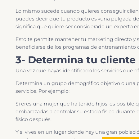
Lo mismo sucede cuando quieres conseguir client
puedes decir que tu producto es «una pulgada de 
significa que quiere ser considerado un experto e
Esto te permite mantener tu marketing directo y 
beneficiarse de los programas de entrenamiento d
3- Determina tu cliente
Una vez que hayas identificado los servicios que of
Determina un grupo demográfico objetivo o una po
servicios. Por ejemplo:
Si eres una mujer que ha tenido hijos, es posible
embarazadas a controlar su estado físico durante 
físico después.
Y si vives en un lugar donde hay una gran poblaci