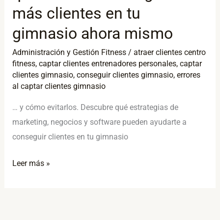
más clientes en tu
gimnasio ahora mismo
Administración y Gestión Fitness
/
atraer clientes centro
fitness
,
captar clientes entrenadores personales
,
captar
clientes gimnasio
,
conseguir clientes gimnasio
,
errores
al captar clientes gimnasio
… y cómo evitarlos. Descubre qué estrategias de
marketing, negocios y software pueden ayudarte a
conseguir clientes en tu gimnasio
Leer más »