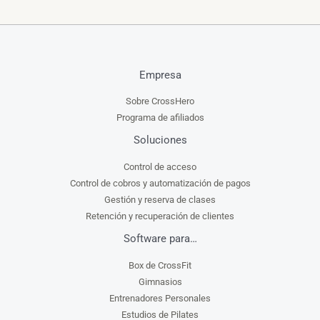
Empresa
Sobre CrossHero
Programa de afiliados
Soluciones
Control de acceso
Control de cobros y automatización de pagos
Gestión y reserva de clases
Retención y recuperación de clientes
Software para…
Box de CrossFit
Gimnasios
Entrenadores Personales
Estudios de Pilates