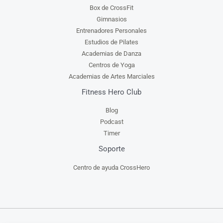
Box de CrossFit
Gimnasios
Entrenadores Personales
Estudios de Pilates
Academias de Danza
Centros de Yoga
Academias de Artes Marciales
Fitness Hero Club
Blog
Podcast
Timer
Soporte
Centro de ayuda CrossHero