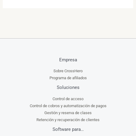
Empresa
Sobre CrossHero
Programa de afiliados
Soluciones
Control de acceso
Control de cobros y automatización de pagos
Gestión y reserva de clases
Retención y recuperación de clientes
Software para…