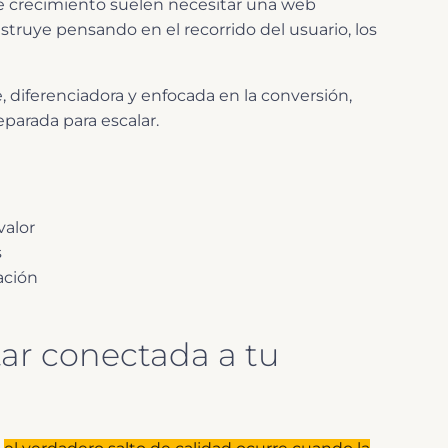
de crecimiento suelen necesitar una web
struye pensando en el recorrido del usuario, los
, diferenciadora y enfocada en la conversión,
parada para escalar.
valor
s
ación
ar conectada a tu