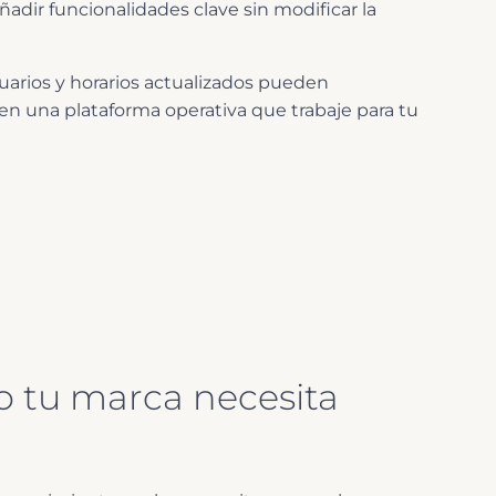
adir funcionalidades clave sin modificar la
uarios y horarios actualizados pueden
en una plataforma operativa que trabaje para tu
o tu marca necesita