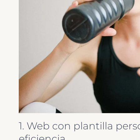
1. Web con plantilla pers
eficiencia