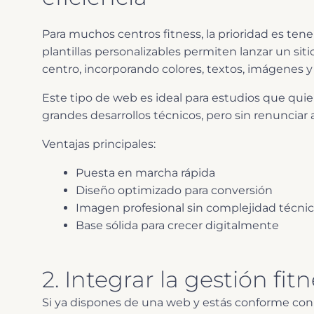
Para muchos centros fitness, la prioridad es ten
plantillas personalizables permiten lanzar un siti
centro, incorporando colores, textos, imágenes y 
Este tipo de web es ideal para estudios que quie
grandes desarrollos técnicos, pero sin renuncia
Ventajas principales:
Puesta en marcha rápida
Diseño optimizado para conversión
Imagen profesional sin complejidad técni
Base sólida para crecer digitalmente
2. Integrar la gestión fi
Si ya dispones de una web y estás conforme con