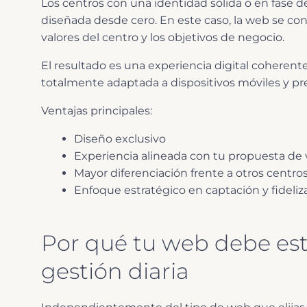
Los centros con una identidad sólida o en fase 
diseñada desde cero. En este caso, la web se con
valores del centro y los objetivos de negocio.
El resultado es una experiencia digital coherente
totalmente adaptada a dispositivos móviles y pre
Ventajas principales:
Diseño exclusivo
Experiencia alineada con tu propuesta de 
Mayor diferenciación frente a otros centro
Enfoque estratégico en captación y fideliz
Por qué tu web debe est
gestión diaria