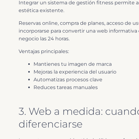
Integrar un sistema de gestión fitness permite añ
estética existente.
Reservas online, compra de planes, acceso de us
incorporarse para convertir una web informativa 
negocio las 24 horas.
Ventajas principales:
Mantienes tu imagen de marca
Mejoras la experiencia del usuario
Automatizas procesos clave
Reduces tareas manuales
3. Web a medida: cuand
diferenciarse