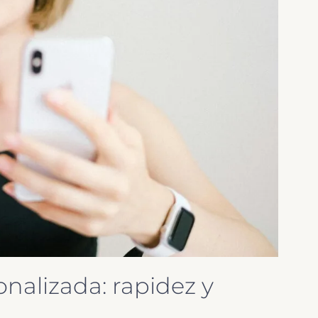
onalizada: rapidez y