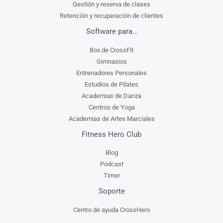
Gestión y reserva de clases
Retención y recuperación de clientes
Software para…
Box de CrossFit
Gimnasios
Entrenadores Personales
Estudios de Pilates
Academias de Danza
Centros de Yoga
Academias de Artes Marciales
Fitness Hero Club
Blog
Podcast
Timer
Soporte
Centro de ayuda CrossHero