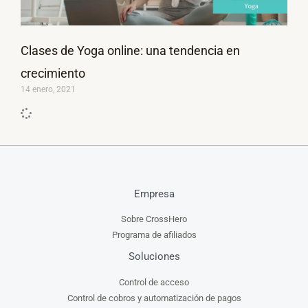
Clases de Yoga online: una tendencia en
crecimiento
14 enero, 2021
Empresa
Sobre CrossHero
Programa de afiliados
Soluciones
Control de acceso
Control de cobros y automatización de pagos