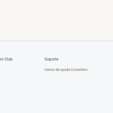
ro Club
Soporte
Centro de ayuda CrossHero