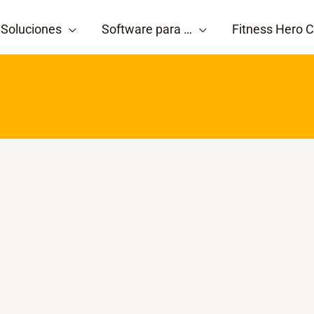
Soluciones
Software para …
Fitness Hero C