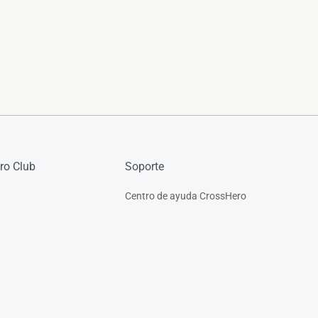
ro Club
Soporte
Centro de ayuda CrossHero