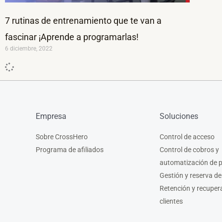
7 rutinas de entrenamiento que te van a
fascinar ¡Aprende a programarlas!
6 diciembre, 2022
Empresa
Soluciones
Sobre CrossHero
Control de acceso
Programa de afiliados
Control de cobros y
automatización de 
Gestión y reserva de
Retención y recuper
clientes