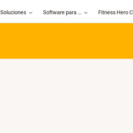
Soluciones
Software para …
Fitness Hero C