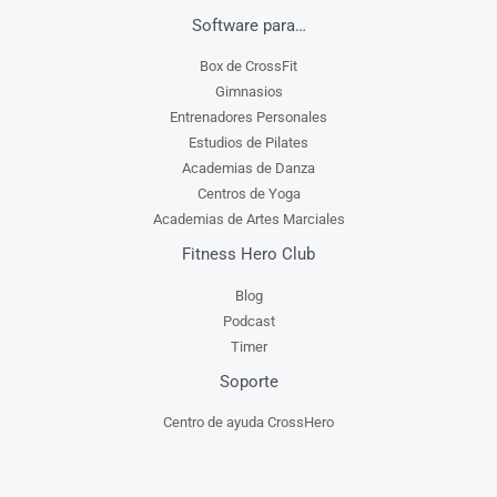
Software para…
Box de CrossFit
Gimnasios
Entrenadores Personales
Estudios de Pilates
Academias de Danza
Centros de Yoga
Academias de Artes Marciales
Fitness Hero Club
Blog
Podcast
Timer
Soporte
Centro de ayuda CrossHero