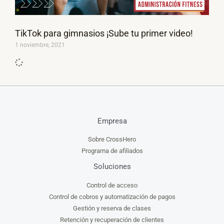
TikTok para gimnasios ¡Sube tu primer video!
1 noviembre, 2021
Empresa
Sobre CrossHero
Programa de afiliados
Soluciones
Control de acceso
Control de cobros y automatización de pagos
Gestión y reserva de clases
Retención y recuperación de clientes