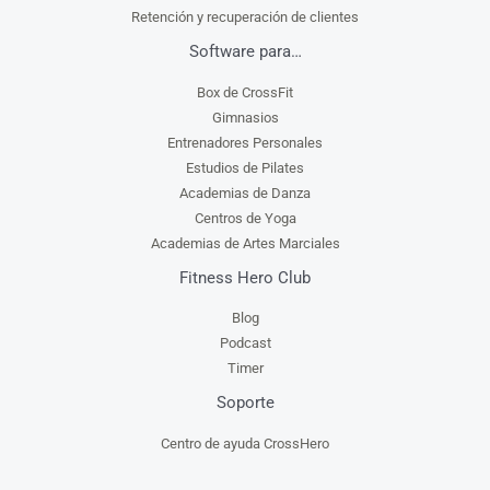
Retención y recuperación de clientes
Software para…
Box de CrossFit
Gimnasios
Entrenadores Personales
Estudios de Pilates
Academias de Danza
Centros de Yoga
Academias de Artes Marciales
Fitness Hero Club
Blog
Podcast
Timer
Soporte
Centro de ayuda CrossHero