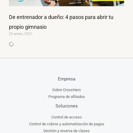
De entrenador a dueño: 4 pasos para abrir tu
propio gimnasio
25 enero, 2021
Empresa
Sobre CrossHero
Programa de afiliados
Soluciones
Control de acceso
Control de cobros y automatización de pagos
Gestión y reserva de clases