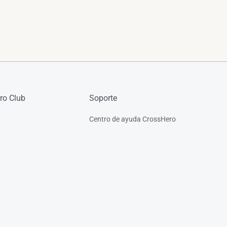
ro Club
Soporte
Centro de ayuda CrossHero