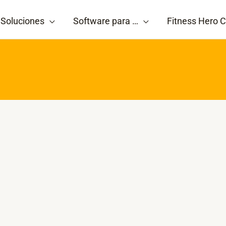
Soluciones
Software para …
Fitness Hero C