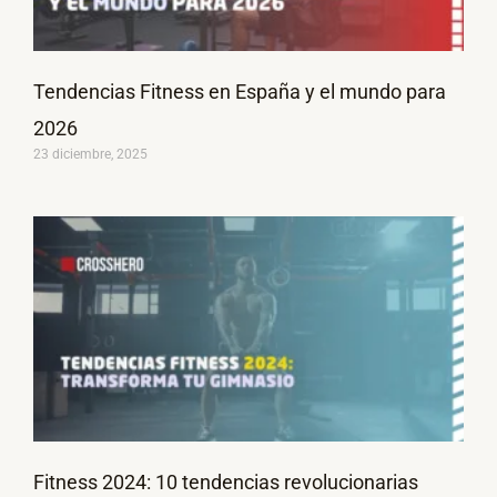
Tendencias Fitness en España y el mundo para
2026
23 diciembre, 2025
Fitness 2024: 10 tendencias revolucionarias