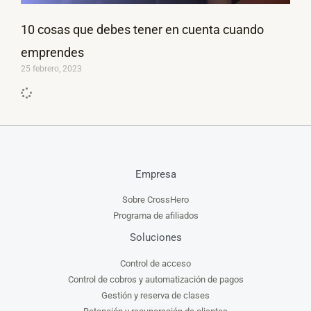
10 cosas que debes tener en cuenta cuando
emprendes
25 febrero, 2023
Empresa
Sobre CrossHero
Programa de afiliados
Soluciones
Control de acceso
Control de cobros y automatización de pagos
Gestión y reserva de clases