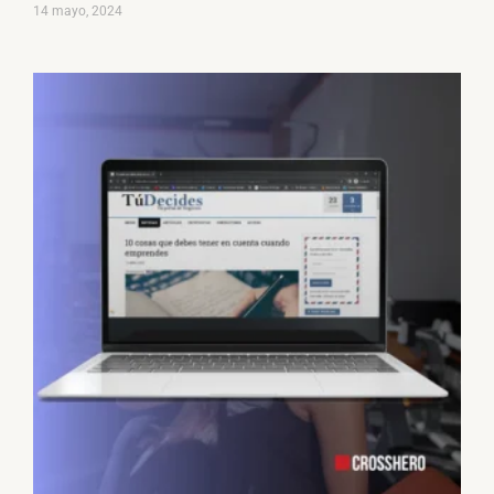
14 mayo, 2024