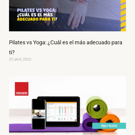
Pilates vs Yoga: ¿Cuál es el más adecuado para
ti?
25 abril, 2023