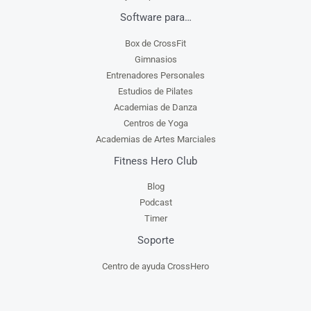
Software para…
Box de CrossFit
Gimnasios
Entrenadores Personales
Estudios de Pilates
Academias de Danza
Centros de Yoga
Academias de Artes Marciales
Fitness Hero Club
Blog
Podcast
Timer
Soporte
Centro de ayuda CrossHero