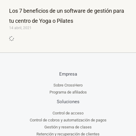
Los 7 beneficios de un software de gestión para
tu centro de Yoga o Pilates
14 abril, 2021
Empresa
Sobre CrossHero
Programa de afiliados
Soluciones
Control de acceso
Control de cobros y automatización de pagos
Gestión y reserva de clases
Retención y recuperación de clientes