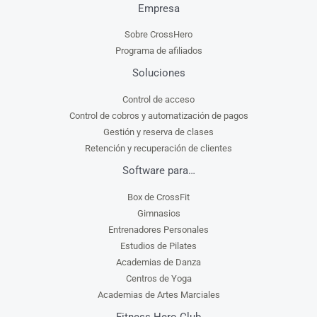
Empresa
Sobre CrossHero
Programa de afiliados
Soluciones
Control de acceso
Control de cobros y automatización de pagos
Gestión y reserva de clases
Retención y recuperación de clientes
Software para…
Box de CrossFit
Gimnasios
Entrenadores Personales
Estudios de Pilates
Academias de Danza
Centros de Yoga
Academias de Artes Marciales
Fitness Hero Club