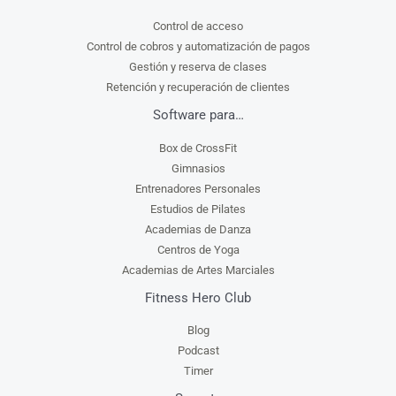
Control de acceso
Control de cobros y automatización de pagos
Gestión y reserva de clases
Retención y recuperación de clientes
Software para…
Box de CrossFit
Gimnasios
Entrenadores Personales
Estudios de Pilates
Academias de Danza
Centros de Yoga
Academias de Artes Marciales
Fitness Hero Club
Blog
Podcast
Timer