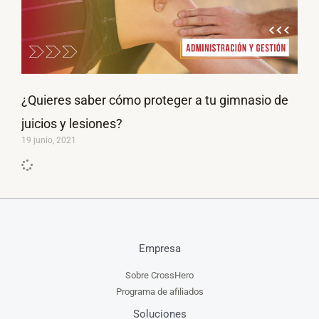
¿Quieres saber cómo proteger a tu gimnasio de
juicios y lesiones?
19 junio, 2021
Empresa
Sobre CrossHero
Programa de afiliados
Soluciones